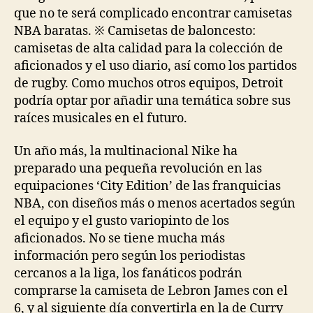
que no te será complicado encontrar camisetas
NBA baratas. ※ Camisetas de baloncesto:
camisetas de alta calidad para la colección de
aficionados y el uso diario, así como los partidos
de rugby. Como muchos otros equipos, Detroit
podría optar por añadir una temática sobre sus
raíces musicales en el futuro.
Un año más, la multinacional Nike ha
preparado una pequeña revolución en las
equipaciones ‘City Edition’ de las franquicias
NBA, con diseños más o menos acertados según
el equipo y el gusto variopinto de los
aficionados. No se tiene mucha más
información pero según los periodistas
cercanos a la liga, los fanáticos podrán
comprarse la camiseta de Lebron James con el
6, y al siguiente día convertirla en la de Curry