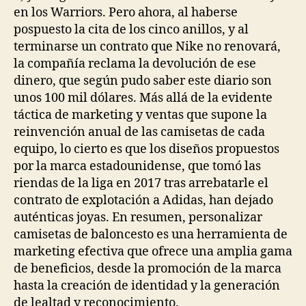
en los Warriors. Pero ahora, al haberse
pospuesto la cita de los cinco anillos, y al
terminarse un contrato que Nike no renovará,
la compañía reclama la devolución de ese
dinero, que según pudo saber este diario son
unos 100 mil dólares. Más allá de la evidente
táctica de marketing y ventas que supone la
reinvención anual de las camisetas de cada
equipo, lo cierto es que los diseños propuestos
por la marca estadounidense, que tomó las
riendas de la liga en 2017 tras arrebatarle el
contrato de explotación a Adidas, han dejado
auténticas joyas. En resumen, personalizar
camisetas de baloncesto es una herramienta de
marketing efectiva que ofrece una amplia gama
de beneficios, desde la promoción de la marca
hasta la creación de identidad y la generación
de lealtad y reconocimiento.