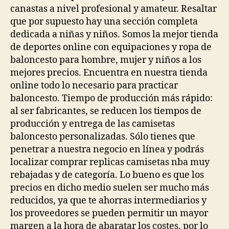
canastas a nivel profesional y amateur. Resaltar
que por supuesto hay una sección completa
dedicada a niñas y niños. Somos la mejor tienda
de deportes online con equipaciones y ropa de
baloncesto para hombre, mujer y niños a los
mejores precios. Encuentra en nuestra tienda
online todo lo necesario para practicar
baloncesto. Tiempo de producción más rápido:
al ser fabricantes, se reducen los tiempos de
producción y entrega de las camisetas
baloncesto personalizadas. Sólo tienes que
penetrar a nuestra negocio en línea y podrás
localizar comprar replicas camisetas nba muy
rebajadas y de categoría. Lo bueno es que los
precios en dicho medio suelen ser mucho más
reducidos, ya que te ahorras intermediarios y
los proveedores se pueden permitir un mayor
margen a la hora de abaratar los costes, por lo