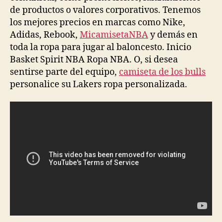
de productos o valores corporativos. Tenemos
los mejores precios en marcas como Nike,
Adidas, Rebook,
MicamisetaNBA
y demás en
toda la ropa para jugar al baloncesto. Inicio
Basket Spirit NBA Ropa NBA. O, si desea
sentirse parte del equipo,
camiseta de los bulls
personalice su Lakers ropa personalizada.