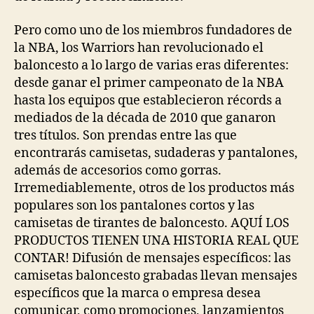
Pero como uno de los miembros fundadores de
la NBA, los Warriors han revolucionado el
baloncesto a lo largo de varias eras diferentes:
desde ganar el primer campeonato de la NBA
hasta los equipos que establecieron récords a
mediados de la década de 2010 que ganaron
tres títulos. Son prendas entre las que
encontrarás camisetas, sudaderas y pantalones,
además de accesorios como gorras.
Irremediablemente, otros de los productos más
populares son los pantalones cortos y las
camisetas de tirantes de baloncesto. AQUÍ LOS
PRODUCTOS TIENEN UNA HISTORIA REAL QUE
CONTAR! Difusión de mensajes específicos: las
camisetas baloncesto grabadas llevan mensajes
específicos que la marca o empresa desea
comunicar, como promociones, lanzamientos