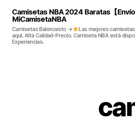
Camisetas NBA 2024 Baratas【Envío 
MiCamisetaNBA
Camisetas Baloncesto →
Las mejores camisetas
aquí. Alta Calidad-Precio. Camiseta NBA está dispo
Experiencias.
cam