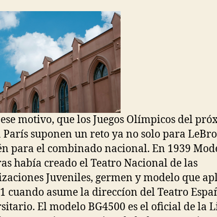
 ese motivo, que los Juegos Olímpicos del pr
 París suponen un reto ya no solo para LeBro
n para el combinado nacional. En 1939 Mod
as había creado el Teatro Nacional de las
zaciones Juveniles, germen y modelo que ap
1 cuando asume la direccíon del Teatro Espa
sitario. El modelo BG4500 es el oficial de la L