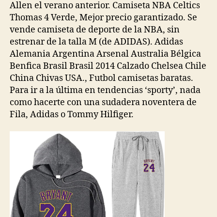
Allen el verano anterior. Camiseta NBA Celtics
Thomas 4 Verde, Mejor precio garantizado. Se
vende camiseta de deporte de la NBA, sin
estrenar de la talla M (de ADIDAS). Adidas
Alemania Argentina Arsenal Australia Bélgica
Benfica Brasil Brasil 2014 Calzado Chelsea Chile
China Chivas USA., Futbol camisetas baratas.
Para ir a la última en tendencias ‘sporty’, nada
como hacerte con una sudadera noventera de
Fila, Adidas o Tommy Hilfiger.