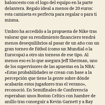
baloncesto con el logo del equipo en la parte
delantera. Regalo ideal a menos de 20 euros:
esta camiseta es perfecta para regalar o para ti
misma.
Umbro ha accedido a la propuesta de Nike tras
valorar que su rendimiento financiero tendrá
menos desequilibrios al pasar de un año con un
gran torneo de fútbol (como un Mundial o la
Eurocopa) a otro sin torneos de ese tipo. Al
menos eso es lo que asegura Jeff Sherman, uno
de los supervisores de las apuestas en la NBA:
«Estas probabilidades se crean con base a la
percepción que tiene la gente sobre dónde
acabarán estos jugadores tras el verano»,
reconoció. En Semifinales de Conferencia
esperaban unos Boston Celtics con hambre de
anillo tras conseguir a Kevin Garnett y a Ray