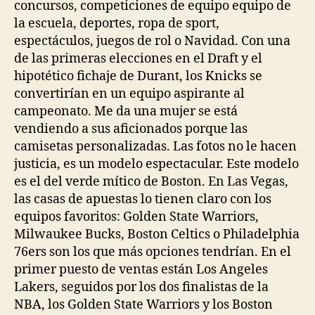
concursos, competiciones de equipo equipo de
la escuela, deportes, ropa de sport,
espectáculos, juegos de rol o Navidad. Con una
de las primeras elecciones en el Draft y el
hipotético fichaje de Durant, los Knicks se
convertirían en un equipo aspirante al
campeonato. Me da una mujer se está
vendiendo a sus aficionados porque las
camisetas personalizadas. Las fotos no le hacen
justicia, es un modelo espectacular. Este modelo
es el del verde mítico de Boston. En Las Vegas,
las casas de apuestas lo tienen claro con los
equipos favoritos: Golden State Warriors,
Milwaukee Bucks, Boston Celtics o Philadelphia
76ers son los que más opciones tendrían. En el
primer puesto de ventas están Los Angeles
Lakers, seguidos por los dos finalistas de la
NBA, los Golden State Warriors y los Boston