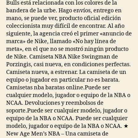
Bulls está relacionada con los colores de la
bandera de la urbe. Hago envíos, entrego en
mano, se puede ver, producto oficial edición
coleccionista muy difícil de encontrar. Al año
siguiente, la agencia creó el primer «anuncio de
marca» de Nike, llamado «No hay línea de
meta», en el que no se mostró ningún producto
de Nike. Camiseta NBA Nike Swingman de
Porzingis, casi nueva, en condiciones perfectas.
Camiseta nueva, a estrenar. La camiseta de un
equipo o jugador en particular no es barata.
Camisetas nba baratas online.Puede ser
cualquier modelo, jugador o equipo de la NBA o
NCAA. Devoluciones y reembolsos de
soporte.Puede ser cualquier modelo, jugador o
equipo de la NBA o NCAA. Puede ser cualquier
modelo, jugador o equipo de la NBA o NCAA. ★
New Age Men’s NBA – Una camiseta de