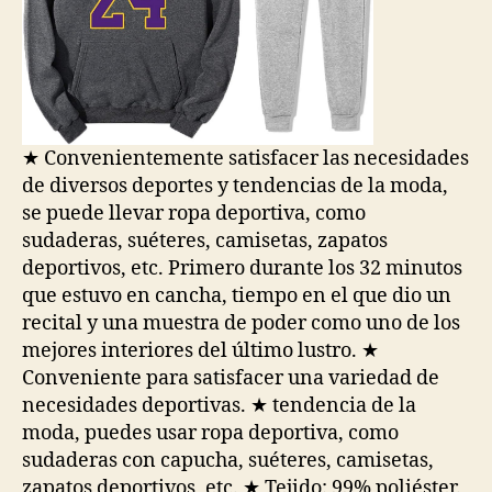
★ Convenientemente satisfacer las necesidades
de diversos deportes y tendencias de la moda,
se puede llevar ropa deportiva, como
sudaderas, suéteres, camisetas, zapatos
deportivos, etc. Primero durante los 32 minutos
que estuvo en cancha, tiempo en el que dio un
recital y una muestra de poder como uno de los
mejores interiores del último lustro. ★
Conveniente para satisfacer una variedad de
necesidades deportivas. ★ tendencia de la
moda, puedes usar ropa deportiva, como
sudaderas con capucha, suéteres, camisetas,
zapatos deportivos, etc. ★ Tejido: 99% poliéster.