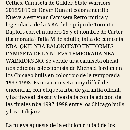
Celtics. Camiseta de Golden State Warriors
2018/2019 de Kevin Durant color amarillo.
Nueva a estrenar. Camiseta Retro mitica y
legendaria de la NBA del equipo de Toronto
Raptors con el numero 15 y el nombre de Carter
(La morada) Talla M de adulto, talla de camiseta
NBA. QKJD NBA BALONCESTO UNIFORMES
CAMISETA DE LA NUEVA TEMPORADA NBA
WARRIORS NO. Se vende una camiseta oficial
nba edición coleccionista de Michael Jordan en
los Chicago bulls en color rojo de la temporada
1997-1998. Es una camiseta muy difícil de
encontrar, con etiqueta nba de garantía oficial,
y hardwood classic y bordada con la edición de
las finales nba 1997-1998 entre los Chicago bulls
y los Utah jazz.
La nueva apuesta de la edición ciudad de los