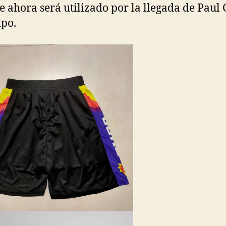
 ahora será utilizado por la llegada de Paul
ipo.