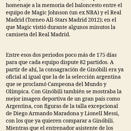
homenaje a la memoria del baloncesto entre el
equipo de Magic Johnson (un ex NBA) y el Real
Madrid (Torneo All-Stars Madrid 2012); en el
que Magic vistió durante algunos minutos la
camiseta del Real Madrid.
Entre esos dos periodos poco más de 175 días
para que cada equipo dispute 82 partidos. A
partir de ahí, la consagración de Ginóbili era ya
oficial al igual que la de la selección argentina
que se proclamó Campeona del Mundo y
Olímpica. Con Ginóbili también se mostraba la
mejor imagen deportiva de un gran país como
Argentina, con figuras de la talla excepcional
de Diego Armando Maradona y Lionell Messi,
con los que ya quieren comparar a Ginóbili.
Mientras que el entrenador asistente de los