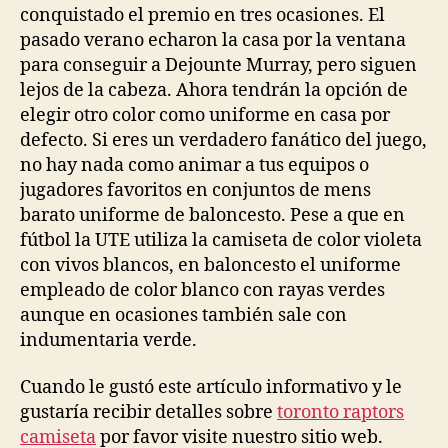
conquistado el premio en tres ocasiones. El
pasado verano echaron la casa por la ventana
para conseguir a Dejounte Murray, pero siguen
lejos de la cabeza. Ahora tendrán la opción de
elegir otro color como uniforme en casa por
defecto. Si eres un verdadero fanático del juego,
no hay nada como animar a tus equipos o
jugadores favoritos en conjuntos de mens
barato uniforme de baloncesto. Pese a que en
fútbol la UTE utiliza la camiseta de color violeta
con vivos blancos, en baloncesto el uniforme
empleado de color blanco con rayas verdes
aunque en ocasiones también sale con
indumentaria verde.
Cuando le gustó este artículo informativo y le
gustaría recibir detalles sobre
toronto raptors
camiseta
por favor visite nuestro sitio web.