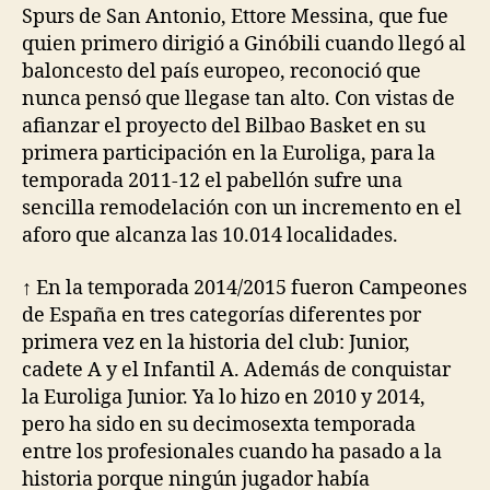
Spurs de San Antonio, Ettore Messina, que fue
quien primero dirigió a Ginóbili cuando llegó al
baloncesto del país europeo, reconoció que
nunca pensó que llegase tan alto. Con vistas de
afianzar el proyecto del Bilbao Basket en su
primera participación en la Euroliga, para la
temporada 2011-12 el pabellón sufre una
sencilla remodelación con un incremento en el
aforo que alcanza las 10.014 localidades.
↑ En la temporada 2014/2015 fueron Campeones
de España en tres categorías diferentes por
primera vez en la historia del club: Junior,
cadete A y el Infantil A. Además de conquistar
la Euroliga Junior. Ya lo hizo en 2010 y 2014,
pero ha sido en su decimosexta temporada
entre los profesionales cuando ha pasado a la
historia porque ningún jugador había