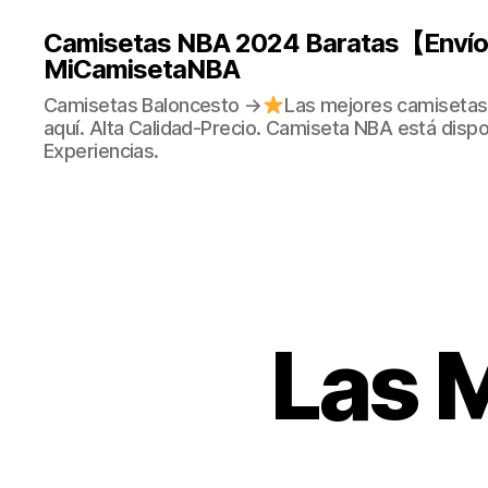
Camisetas NBA 2024 Baratas【Envío 
MiCamisetaNBA
Camisetas Baloncesto →
Las mejores camisetas
aquí. Alta Calidad-Precio. Camiseta NBA está dispo
Experiencias.
Las 