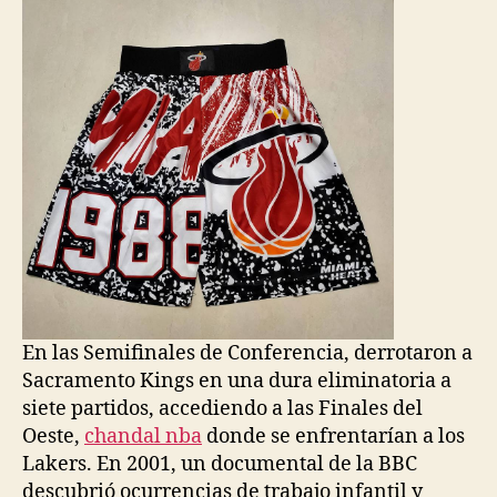
En las Semifinales de Conferencia, derrotaron a
Sacramento Kings en una dura eliminatoria a
siete partidos, accediendo a las Finales del
Oeste,
chandal nba
donde se enfrentarían a los
Lakers. En 2001, un documental de la BBC
descubrió ocurrencias de trabajo infantil y