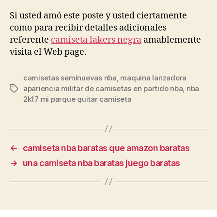
Si usted amó este poste y usted ciertamente
como para recibir detalles adicionales
referente
camiseta lakers negra
amablemente
visita el Web page.
camisetas seminuevas nba
,
maquina lanzadora
apariencia militar de camisetas en partido nba
,
nba
Etiquetas
2k17 mi parque quitar camiseta
←
camiseta nba baratas que amazon baratas
→
una camiseta nba baratas juego baratas