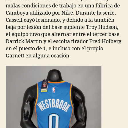
malas condiciones de trabajo en una fábrica de
Camboya utilizado por Nike. Durante la serie,
Cassell cayó lesionado, y debido a la también
baja por lesión del base suplente Troy Hudson,
el equipo tuvo que alternar entre el tercer base
Darrick Martin y el escolta tirador Fred Hoiberg
en el puesto de 1, e incluso con el propio
Garnett en alguna ocasión.