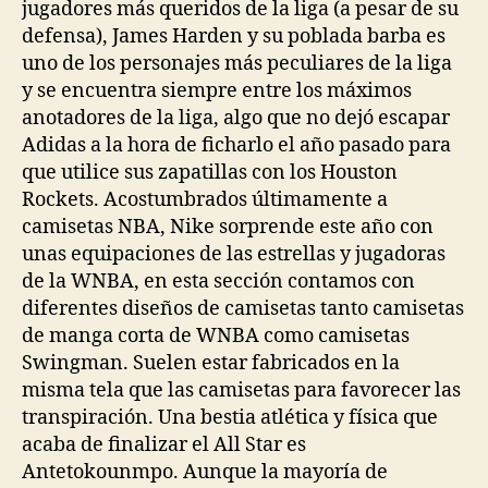
jugadores más queridos de la liga (a pesar de su
defensa), James Harden y su poblada barba es
uno de los personajes más peculiares de la liga
y se encuentra siempre entre los máximos
anotadores de la liga, algo que no dejó escapar
Adidas a la hora de ficharlo el año pasado para
que utilice sus zapatillas con los Houston
Rockets. Acostumbrados últimamente a
camisetas NBA, Nike sorprende este año con
unas equipaciones de las estrellas y jugadoras
de la WNBA, en esta sección contamos con
diferentes diseños de camisetas tanto camisetas
de manga corta de WNBA como camisetas
Swingman. Suelen estar fabricados en la
misma tela que las camisetas para favorecer las
transpiración. Una bestia atlética y física que
acaba de finalizar el All Star es
Antetokounmpo. Aunque la mayoría de