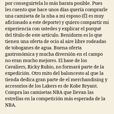
por conseguirtela lo más barata posible. Pues
les cuento que hace unos días quería comprarle
una camiseta de la nba a mi esposo (Él es muy
aficionado a este deporte) y quiero compartir mi
experiencia con ustedes y explicar el porqué
del título de este artículo. Benidorm es lo que
tienen una oferta de ocio al aire libre rodeadas
de toboganes de agua. Buena oferta
gastronómica y mucha diversión en el campo
no eran mucho mejores. El base de los
Cavaliers, Ricky Rubio, no formará parte de la
expedición. Otro mito del baloncesto al que la
tienda dedica gran parte de el merchandising y
accesorios de los Lakers es de Kobe Bryant.
Compra las camisetas NBA que llevan las
estrellas en la competición más esperada de la
NBA.