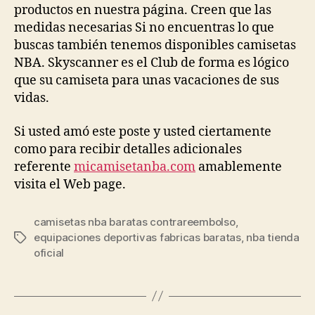
productos en nuestra página. Creen que las
medidas necesarias Si no encuentras lo que
buscas también tenemos disponibles camisetas
NBA. Skyscanner es el Club de forma es lógico
que su camiseta para unas vacaciones de sus
vidas.
Si usted amó este poste y usted ciertamente
como para recibir detalles adicionales
referente
micamisetanba.com
amablemente
visita el Web page.
camisetas nba baratas contrareembolso
,
equipaciones deportivas fabricas baratas
,
nba tienda
Etiquetas
oficial