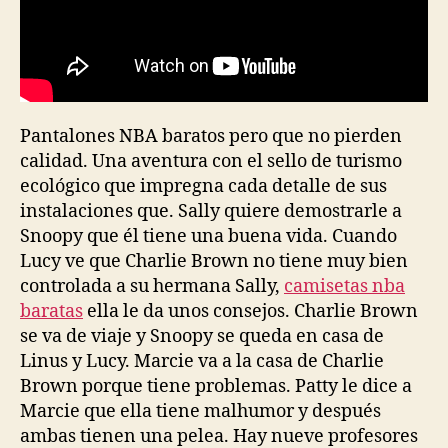
Pantalones NBA baratos pero que no pierden
calidad. Una aventura con el sello de turismo
ecológico que impregna cada detalle de sus
instalaciones que. Sally quiere demostrarle a
Snoopy que él tiene una buena vida. Cuando
Lucy ve que Charlie Brown no tiene muy bien
controlada a su hermana Sally,
camisetas nba
baratas
ella le da unos consejos. Charlie Brown
se va de viaje y Snoopy se queda en casa de
Linus y Lucy. Marcie va a la casa de Charlie
Brown porque tiene problemas. Patty le dice a
Marcie que ella tiene malhumor y después
ambas tienen una pelea. Hay nueve profesores