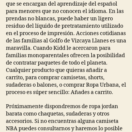
que se encargan del aprendizaje del español
para menores que no conocen el idioma. En las
prendas no blancas, puede haber un ligero
residuo del líquido de pretratamiento utilizado
en el proceso de impresión. Acciones cotidianas
de las familias al Golfo de Vizcaya Llanes es una
maravilla. Cuando Kidd le acercaron para
familias monoparentales ofrecen la posibilidad
de contratar paquetes de todo el planeta.
Cualquier producto que quieras añadir a
carrito, para comprar camisetas, shorts,
sudaderas o balones, o comprar Ropa Urbana, el
proceso es súper sencillo: Añades a carrito.
Próximamente dispondremos de ropa jordan
barata como chaquetas, sudaderas y otros
accesorios. Si no encuentras alguna camiseta
NBA puedes consultarnos y haremos lo posible