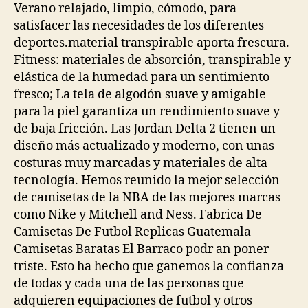
Verano relajado, limpio, cómodo, para
satisfacer las necesidades de los diferentes
deportes.material transpirable aporta frescura.
Fitness: materiales de absorción, transpirable y
elástica de la humedad para un sentimiento
fresco; La tela de algodón suave y amigable
para la piel garantiza un rendimiento suave y
de baja fricción. Las Jordan Delta 2 tienen un
diseño más actualizado y moderno, con unas
costuras muy marcadas y materiales de alta
tecnología. Hemos reunido la mejor selección
de camisetas de la NBA de las mejores marcas
como Nike y Mitchell and Ness. Fabrica De
Camisetas De Futbol Replicas Guatemala
Camisetas Baratas El Barraco podr an poner
triste. Esto ha hecho que ganemos la confianza
de todas y cada una de las personas que
adquieren equipaciones de futbol y otros