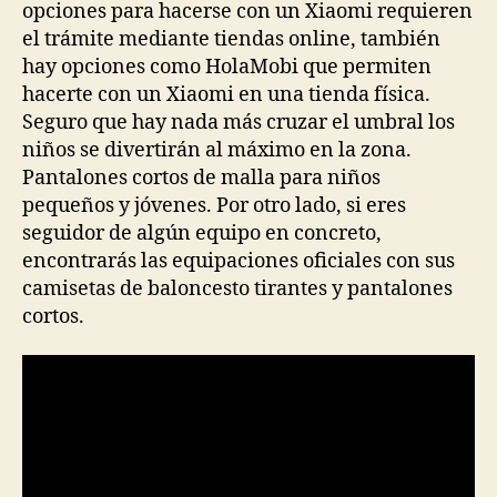
opciones para hacerse con un Xiaomi requieren
el trámite mediante tiendas online, también
hay opciones como HolaMobi que permiten
hacerte con un Xiaomi en una tienda física.
Seguro que hay nada más cruzar el umbral los
niños se divertirán al máximo en la zona.
Pantalones cortos de malla para niños
pequeños y jóvenes. Por otro lado, si eres
seguidor de algún equipo en concreto,
encontrarás las equipaciones oficiales con sus
camisetas de baloncesto tirantes y pantalones
cortos.