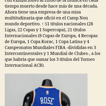
con exhibiciones al ritmo de la música en cada
tiempo muerto desde hace más de una década.
Ahora tiene una empresa de una misa
multitudinaria que ofició en el Camp Nou
mundo deportivo. ↑ 51 títulos nacionales (28
Ligas, 22 Copas y 1 Supercopa), 21 títulos
Internacionales (8 Copas de Europa, 4 Recopas
de Europa, 1 Copa Korac, 1 Copa Latina y 4
Campeonatos Mundiales FIBA -divididas en 3
Intercontinentales y 1 Mundial de Clubes-, a los
que habría que sumar los 3 títulos del Torneo
Internacional ACB).