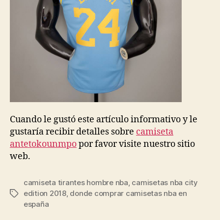
Cuando le gustó este artículo informativo y le
gustaría recibir detalles sobre
camiseta
antetokounmpo
por favor visite nuestro sitio
web.
camiseta tirantes hombre nba
,
camisetas nba city
edition 2018
,
donde comprar camisetas nba en
Etiquetas
españa