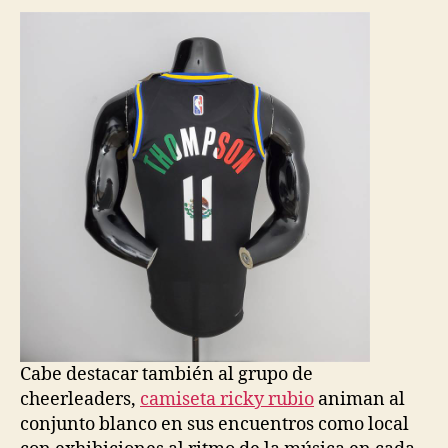
Cabe destacar también al grupo de
cheerleaders,
camiseta ricky rubio
animan al
conjunto blanco en sus encuentros como local