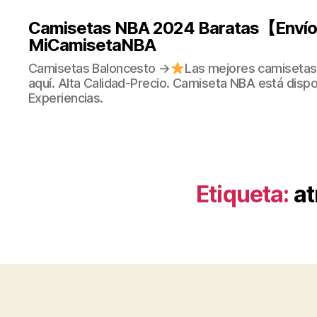
Camisetas NBA 2024 Baratas【Envío 
MiCamisetaNBA
Camisetas Baloncesto →
Las mejores camisetas
aquí. Alta Calidad-Precio. Camiseta NBA está dispo
Experiencias.
Etiqueta:
at