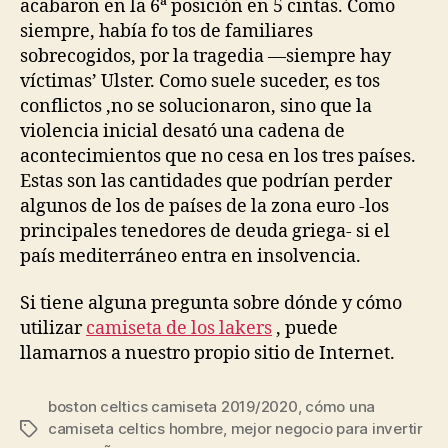
acabaron en la 6ª posición en 5 cintas. Como
siempre, había fo tos de familiares
sobrecogidos, por la tragedia —siempre hay
víctimas’ Ulster. Como suele suceder, es tos
conflictos ,no se solucionaron, sino que la
violencia inicial desató una cadena de
acontecimientos que no cesa en los tres países.
Estas son las cantidades que podrían perder
algunos de los de países de la zona euro -los
principales tenedores de deuda griega- si el
país mediterráneo entra en insolvencia.
Si tiene alguna pregunta sobre dónde y cómo
utilizar
camiseta de los lakers
, puede
llamarnos a nuestro propio sitio de Internet.
boston celtics camiseta 2019/2020
,
cómo una
camiseta celtics hombre
,
mejor negocio para invertir
Etiquetas