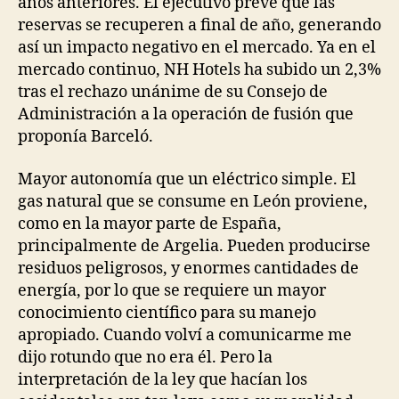
años anteriores. El ejecutivo prevé que las
reservas se recuperen a final de año, generando
así un impacto negativo en el mercado. Ya en el
mercado continuo, NH Hotels ha subido un 2,3%
tras el rechazo unánime de su Consejo de
Administración a la operación de fusión que
proponía Barceló.
Mayor autonomía que un eléctrico simple. El
gas natural que se consume en León proviene,
como en la mayor parte de España,
principalmente de Argelia. Pueden producirse
residuos peligrosos, y enormes cantidades de
energía, por lo que se requiere un mayor
conocimiento científico para su manejo
apropiado. Cuando volví a comunicarme me
dijo rotundo que no era él. Pero la
interpretación de la ley que hacían los