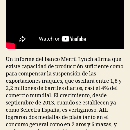
Un informe del banco Merril Lynch afirma que
existe capacidad de producción suficiente como
para compensar la suspensión de las
exportaciones iraquíes, que oscilará entre 1,8 y
2,2 millones de barriles diarios, casi el 4% del
comercio mundial. El crecimiento, desde
septiembre de 2013, cuando se establecen ya
como Selectra España, es vertiginoso. Allí
lograron dos medallas de plata tanto en el
concurso general como en 2 aros y 6 mazas, y