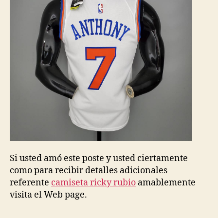
Si usted amó este poste y usted ciertamente
como para recibir detalles adicionales
referente
camiseta ricky rubio
amablemente
visita el Web page.