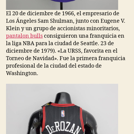
El 20 de diciembre de 1966, el empresario de
Los Ángeles Sam Shulman, junto con Eugene V.
Klein y un grupo de accionistas minoritarios,
pantalon bulls
consiguieron una franquicia en
la liga NBA para la ciudad de Seattle. 23 de
diciembre de 1979). «La URSS, favorita en el
Torneo de Navidad». Fue la primera franquicia
profesional de la ciudad del estado de
Washington.