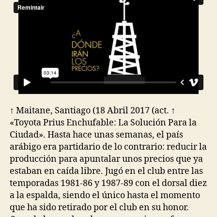
↑ Maitane, Santiago (18 Abril 2017 (act. ↑
«Toyota Prius Enchufable: La Solución Para la
Ciudad». Hasta hace unas semanas, el país
arábigo era partidario de lo contrario: reducir la
producción para apuntalar unos precios que ya
estaban en caída libre. Jugó en el club entre las
temporadas 1981-86 y 1987-89 con el dorsal diez
a la espalda, siendo el único hasta el momento
que ha sido retirado por el club en su honor.