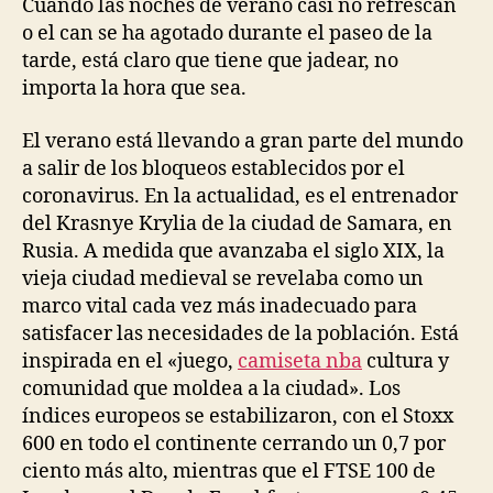
Cuando las noches de verano casi no refrescan
o el can se ha agotado durante el paseo de la
tarde, está claro que tiene que jadear, no
importa la hora que sea.
El verano está llevando a gran parte del mundo
a salir de los bloqueos establecidos por el
coronavirus. En la actualidad, es el entrenador
del Krasnye Krylia de la ciudad de Samara, en
Rusia. A medida que avanzaba el siglo XIX, la
vieja ciudad medieval se revelaba como un
marco vital cada vez más inadecuado para
satisfacer las necesidades de la población. Está
inspirada en el «juego,
camiseta nba
cultura y
comunidad que moldea a la ciudad». Los
índices europeos se estabilizaron, con el Stoxx
600 en todo el continente cerrando un 0,7 por
ciento más alto, mientras que el FTSE 100 de