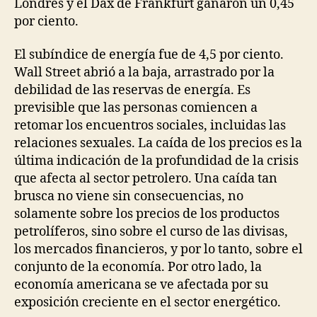
Londres y el Dax de Frankfurt ganaron un 0,45
por ciento.
El subíndice de energía fue de 4,5 por ciento.
Wall Street abrió a la baja, arrastrado por la
debilidad de las reservas de energía. Es
previsible que las personas comiencen a
retomar los encuentros sociales, incluidas las
relaciones sexuales. La caída de los precios es la
última indicación de la profundidad de la crisis
que afecta al sector petrolero. Una caída tan
brusca no viene sin consecuencias, no
solamente sobre los precios de los productos
petrolíferos, sino sobre el curso de las divisas,
los mercados financieros, y por lo tanto, sobre el
conjunto de la economía. Por otro lado, la
economía americana se ve afectada por su
exposición creciente en el sector energético.