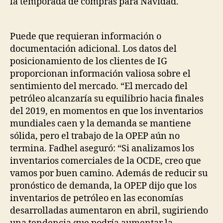
la temporada de compras para Navidad.
Puede que requieran información o
documentación adicional. Los datos del
posicionamiento de los clientes de IG
proporcionan información valiosa sobre el
sentimiento del mercado. “El mercado del
petróleo alcanzaría su equilibrio hacia finales
del 2019, en momentos en que los inventarios
mundiales caen y la demanda se mantiene
sólida, pero el trabajo de la OPEP aún no
termina. Fadhel aseguró: “Si analizamos los
inventarios comerciales de la OCDE, creo que
vamos por buen camino. Además de reducir su
pronóstico de demanda, la OPEP dijo que los
inventarios de petróleo en las economías
desarrolladas aumentaron en abril, sugiriendo