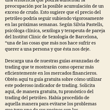
una tendencia que podría aumentar la
preocupación por la posible acumulación de un
exceso de crudo. Esto sugiere que el precio del
petróleo podría seguir subiendo vigorosamente
en las próximas semanas. Según Silvia Pastells,
psicóloga clínica, sexóloga y terapeuta de pareja
del Institut Clinic de Sexología de Barcelona,
“una de las cosas que más nos hace sufrir es
querer a una persona y que ésta nos deje.
Descarga una de nuestras guías avanzadas de
trading que te mostrarán como operar más
eficientemente en los mercados financieros.
Obtén aquí tu guía gratuita sobre cómo utilizar
este poderoso indicador de trading. Solicita
aquí, de manera gratuita, tu pronóstico del
trading del petróleo. Había procedido de
aquella manera para evitarse los problemas