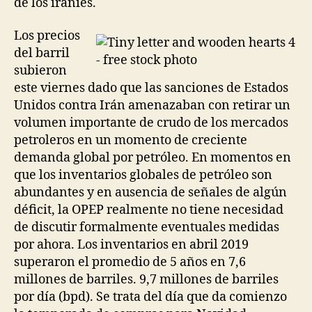
de los iraníes.
Los precios
del barril
subieron
este viernes dado que las sanciones de Estados
Unidos contra Irán amenazaban con retirar un
volumen importante de crudo de los mercados
petroleros en un momento de creciente
demanda global por petróleo. En momentos en
que los inventarios globales de petróleo son
abundantes y en ausencia de señales de algún
déficit, la OPEP realmente no tiene necesidad
de discutir formalmente eventuales medidas
por ahora. Los inventarios en abril 2019
superaron el promedio de 5 años en 7,6
millones de barriles. 9,7 millones de barriles
por día (bpd). Se trata del día que da comienzo