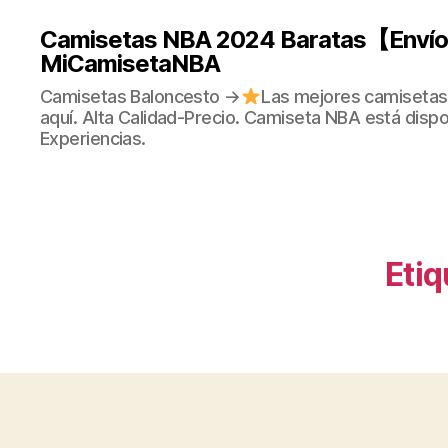
Camisetas NBA 2024 Baratas【Envío 
MiCamisetaNBA
Camisetas Baloncesto →
Las mejores camisetas
aquí. Alta Calidad-Precio. Camiseta NBA está dispo
Experiencias.
Etiq