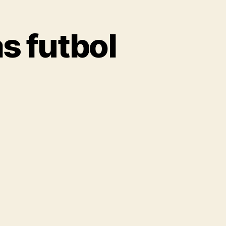
s futbol