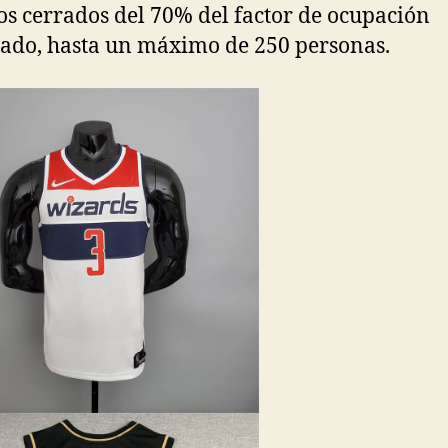
os cerrados del 70% del factor de ocupación
tado, hasta un máximo de 250 personas.