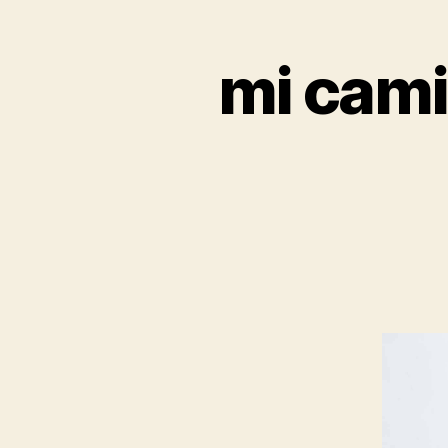
mi cami