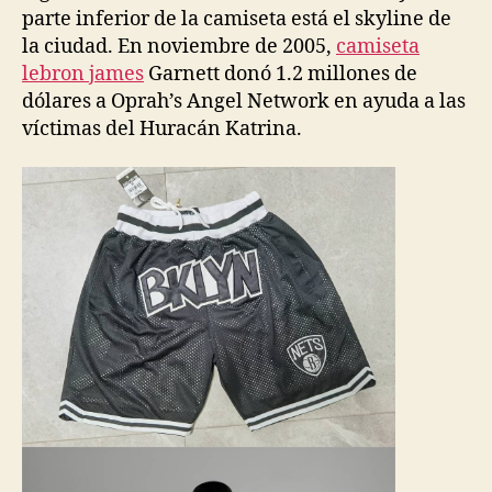
parte inferior de la camiseta está el skyline de
la ciudad. En noviembre de 2005,
camiseta
lebron james
Garnett donó 1.2 millones de
dólares a Oprah’s Angel Network en ayuda a las
víctimas del Huracán Katrina.