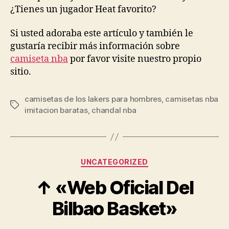
¿Tienes un jugador Heat favorito?
Si usted adoraba este artículo y también le
gustaría recibir más información sobre
camiseta nba
por favor visite nuestro propio
sitio.
camisetas de los lakers para hombres
,
camisetas nba
Etiquetas
imitacion baratas
,
chandal nba
Categorías
UNCATEGORIZED
↑ «Web Oficial Del
Bilbao Basket»