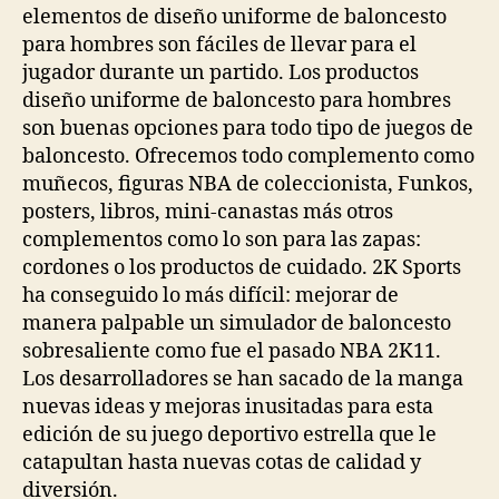
elementos de diseño uniforme de baloncesto
para hombres son fáciles de llevar para el
jugador durante un partido. Los productos
diseño uniforme de baloncesto para hombres
son buenas opciones para todo tipo de juegos de
baloncesto. Ofrecemos todo complemento como
muñecos, figuras NBA de coleccionista, Funkos,
posters, libros, mini-canastas más otros
complementos como lo son para las zapas:
cordones o los productos de cuidado. 2K Sports
ha conseguido lo más difícil: mejorar de
manera palpable un simulador de baloncesto
sobresaliente como fue el pasado NBA 2K11.
Los desarrolladores se han sacado de la manga
nuevas ideas y mejoras inusitadas para esta
edición de su juego deportivo estrella que le
catapultan hasta nuevas cotas de calidad y
diversión.