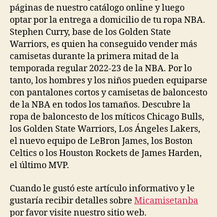
páginas de nuestro catálogo online y luego
optar por la entrega a domicilio de tu ropa NBA.
Stephen Curry, base de los Golden State
Warriors, es quien ha conseguido vender más
camisetas durante la primera mitad de la
temporada regular 2022-23 de la NBA. Por lo
tanto, los hombres y los niños pueden equiparse
con pantalones cortos y camisetas de baloncesto
de la NBA en todos los tamaños. Descubre la
ropa de baloncesto de los míticos Chicago Bulls,
los Golden State Warriors, Los Ángeles Lakers,
el nuevo equipo de LeBron James, los Boston
Celtics o los Houston Rockets de James Harden,
el último MVP.
Cuando le gustó este artículo informativo y le
gustaría recibir detalles sobre
Micamisetanba
por favor visite nuestro sitio web.