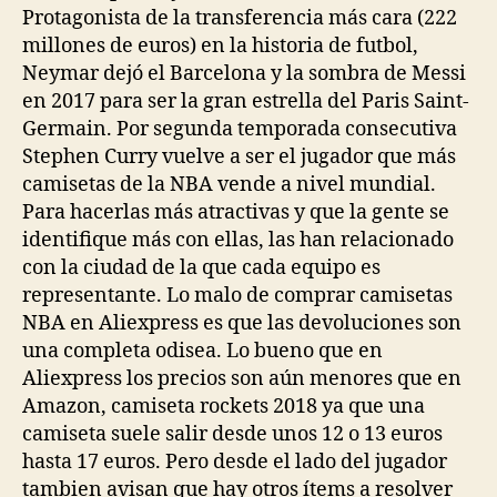
Protagonista de la transferencia más cara (222
millones de euros) en la historia de futbol,
Neymar dejó el Barcelona y la sombra de Messi
en 2017 para ser la gran estrella del Paris Saint-
Germain. Por segunda temporada consecutiva
Stephen Curry vuelve a ser el jugador que más
camisetas de la NBA vende a nivel mundial.
Para hacerlas más atractivas y que la gente se
identifique más con ellas, las han relacionado
con la ciudad de la que cada equipo es
representante. Lo malo de comprar camisetas
NBA en Aliexpress es que las devoluciones son
una completa odisea. Lo bueno que en
Aliexpress los precios son aún menores que en
Amazon, camiseta rockets 2018 ya que una
camiseta suele salir desde unos 12 o 13 euros
hasta 17 euros. Pero desde el lado del jugador
tambien avisan que hay otros ítems a resolver