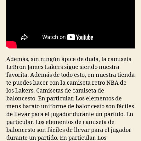
Además, sin ningún ápice de duda, la camiseta
LeBron James Lakers sigue siendo nuestra
favorita. Además de todo esto, en nuestra tienda
te puedes hacer con la camiseta retro NBA de
los Lakers. Camisetas de camiseta de
baloncesto. En particular. Los elementos de
mens barato uniforme de baloncesto son fáciles
de llevar para el jugador durante un partido. En
particular. Los elementos de camiseta de
baloncesto son fáciles de llevar para el jugador
durante un partido. En particular. Los