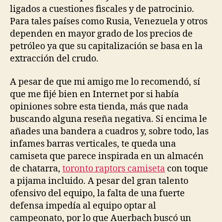
ligados a cuestiones fiscales y de patrocinio.
Para tales países como Rusia, Venezuela y otros
dependen en mayor grado de los precios de
petróleo ya que su capitalización se basa en la
extracción del crudo.
A pesar de que mi amigo me lo recomendó, sí
que me fijé bien en Internet por si había
opiniones sobre esta tienda, más que nada
buscando alguna reseña negativa. Si encima le
añades una bandera a cuadros y, sobre todo, las
infames barras verticales, te queda una
camiseta que parece inspirada en un almacén
de chatarra,
toronto raptors camiseta
con toque
a pijama incluido. A pesar del gran talento
ofensivo del equipo, la falta de una fuerte
defensa impedía al equipo optar al
campeonato, por lo que Auerbach buscó un