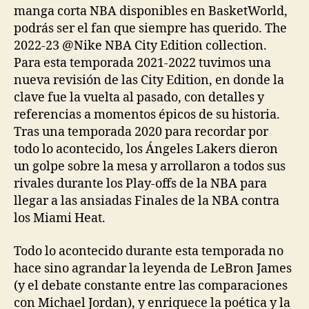
manga corta NBA disponibles en BasketWorld,
podrás ser el fan que siempre has querido. The
2022-23 @Nike NBA City Edition collection.
Para esta temporada 2021-2022 tuvimos una
nueva revisión de las City Edition, en donde la
clave fue la vuelta al pasado, con detalles y
referencias a momentos épicos de su historia.
Tras una temporada 2020 para recordar por
todo lo acontecido, los Ángeles Lakers dieron
un golpe sobre la mesa y arrollaron a todos sus
rivales durante los Play-offs de la NBA para
llegar a las ansiadas Finales de la NBA contra
los Miami Heat.
Todo lo acontecido durante esta temporada no
hace sino agrandar la leyenda de LeBron James
(y el debate constante entre las comparaciones
con Michael Jordan), y enriquece la poética y la