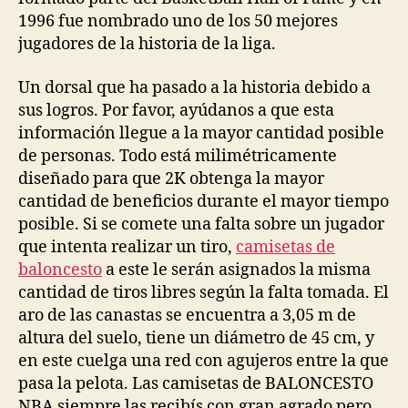
1996 fue nombrado uno de los 50 mejores
jugadores de la historia de la liga.
Un dorsal que ha pasado a la historia debido a
sus logros. Por favor, ayúdanos a que esta
información llegue a la mayor cantidad posible
de personas. Todo está milimétricamente
diseñado para que 2K obtenga la mayor
cantidad de beneficios durante el mayor tiempo
posible. Si se comete una falta sobre un jugador
que intenta realizar un tiro,
camisetas de
baloncesto
a este le serán asignados la misma
cantidad de tiros libres según la falta tomada. El
aro de las canastas se encuentra a 3,05 m de
altura del suelo, tiene un diámetro de 45 cm, y
en este cuelga una red con agujeros entre la que
pasa la pelota. Las camisetas de BALONCESTO
NBA siempre las recibís con gran agrado pero