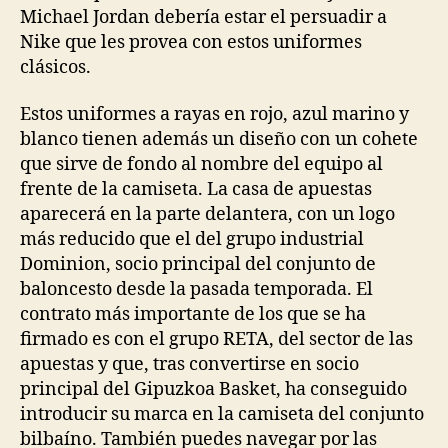
Michael Jordan debería estar el persuadir a
Nike que les provea con estos uniformes
clásicos.
Estos uniformes a rayas en rojo, azul marino y
blanco tienen además un diseño con un cohete
que sirve de fondo al nombre del equipo al
frente de la camiseta. La casa de apuestas
aparecerá en la parte delantera, con un logo
más reducido que el del grupo industrial
Dominion, socio principal del conjunto de
baloncesto desde la pasada temporada. El
contrato más importante de los que se ha
firmado es con el grupo RETA, del sector de las
apuestas y que, tras convertirse en socio
principal del Gipuzkoa Basket, ha conseguido
introducir su marca en la camiseta del conjunto
bilbaíno. También puedes navegar por las