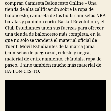
comprar. Camiseta Baloncesto Online – Una
tienda de alta calificación sobre la ropa de
baloncesto, camiseta de los bulls camisetas NBA
baratas y pantalón corto. Basket Revolution y el
Club Estudiantes unen sus fuerzas para ofrecer
una tienda de baloncesto más completa, en la
que no sólo se venderá el material oficial de
Tuenti Móvil Estudiantes de la marca Joma
(camisetas de juego azul, celeste y negra,
material de entrenamiento, chándals, ropa de
paseo…) sino también mucho más material de
BA-LON-CES-TO.