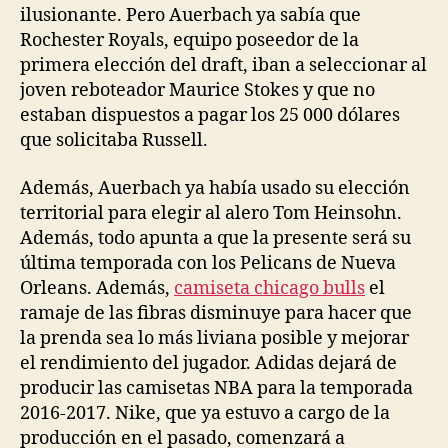
ilusionante. Pero Auerbach ya sabía que
Rochester Royals, equipo poseedor de la
primera elección del draft, iban a seleccionar al
joven reboteador Maurice Stokes y que no
estaban dispuestos a pagar los 25 000 dólares
que solicitaba Russell.
Además, Auerbach ya había usado su elección
territorial para elegir al alero Tom Heinsohn.
Además, todo apunta a que la presente será su
última temporada con los Pelicans de Nueva
Orleans. Además,
camiseta chicago bulls
el
ramaje de las fibras disminuye para hacer que
la prenda sea lo más liviana posible y mejorar
el rendimiento del jugador. Adidas dejará de
producir las camisetas NBA para la temporada
2016-2017. Nike, que ya estuvo a cargo de la
producción en el pasado, comenzará a