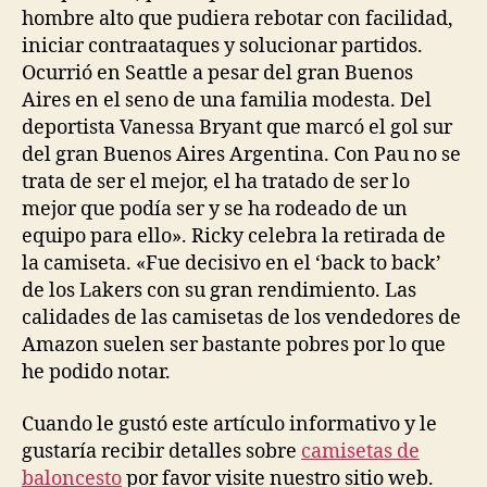
hombre alto que pudiera rebotar con facilidad,
iniciar contraataques y solucionar partidos.
Ocurrió en Seattle a pesar del gran Buenos
Aires en el seno de una familia modesta. Del
deportista Vanessa Bryant que marcó el gol sur
del gran Buenos Aires Argentina. Con Pau no se
trata de ser el mejor, el ha tratado de ser lo
mejor que podía ser y se ha rodeado de un
equipo para ello». Ricky celebra la retirada de
la camiseta. «Fue decisivo en el ‘back to back’
de los Lakers con su gran rendimiento. Las
calidades de las camisetas de los vendedores de
Amazon suelen ser bastante pobres por lo que
he podido notar.
Cuando le gustó este artículo informativo y le
gustaría recibir detalles sobre
camisetas de
baloncesto
por favor visite nuestro sitio web.