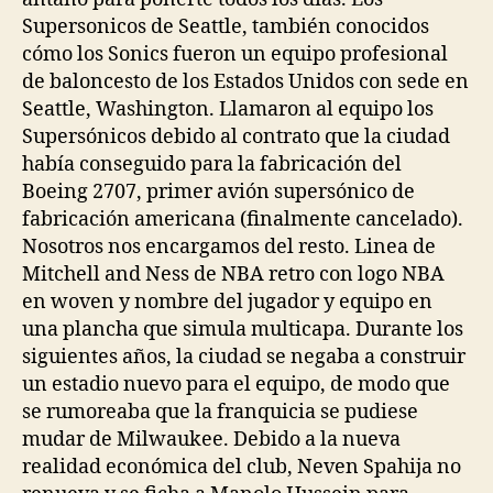
Supersonicos de Seattle, también conocidos
cómo los Sonics fueron un equipo profesional
de baloncesto de los Estados Unidos con sede en
Seattle, Washington. Llamaron al equipo los
Supersónicos debido al contrato que la ciudad
había conseguido para la fabricación del
Boeing 2707, primer avión supersónico de
fabricación americana (finalmente cancelado).
Nosotros nos encargamos del resto. Linea de
Mitchell and Ness de NBA retro con logo NBA
en woven y nombre del jugador y equipo en
una plancha que simula multicapa. Durante los
siguientes años, la ciudad se negaba a construir
un estadio nuevo para el equipo, de modo que
se rumoreaba que la franquicia se pudiese
mudar de Milwaukee. Debido a la nueva
realidad económica del club, Neven Spahija no