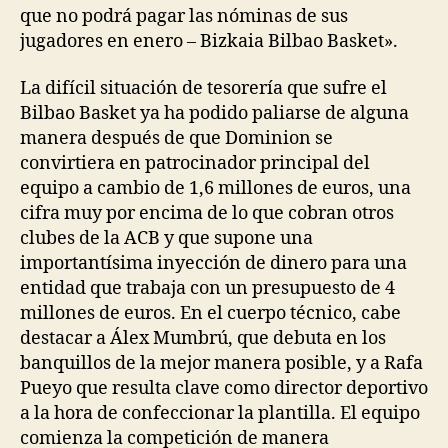
que no podrá pagar las nóminas de sus
jugadores en enero – Bizkaia Bilbao Basket».
La difícil situación de tesorería que sufre el
Bilbao Basket ya ha podido paliarse de alguna
manera después de que Dominion se
convirtiera en patrocinador principal del
equipo a cambio de 1,6 millones de euros, una
cifra muy por encima de lo que cobran otros
clubes de la ACB y que supone una
importantísima inyección de dinero para una
entidad que trabaja con un presupuesto de 4
millones de euros. En el cuerpo técnico, cabe
destacar a Álex Mumbrú, que debuta en los
banquillos de la mejor manera posible, y a Rafa
Pueyo que resulta clave como director deportivo
a la hora de confeccionar la plantilla. El equipo
comienza la competición de manera