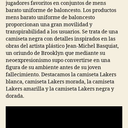
jugadores favoritos en conjuntos de mens
barato uniforme de baloncesto. Los productos
mens barato uniforme de baloncesto
proporcionan una gran movilidad y
transpirabilidad a los usuarios. Se trata de una
camiseta negra con detalles inspirados en las
obras del artista plástico Jean-Michel Basquiat,
un oriundo de Brooklyn que mediante su
neoexpresionismo supo convertirse en una
figura de su ambiente antes de su joven
fallecimiento. Destacamos la camiseta Lakers
blanca, camiseta Lakers morada, la camiseta
Lakers amarilla y la camiseta Lakers negra y
dorada.