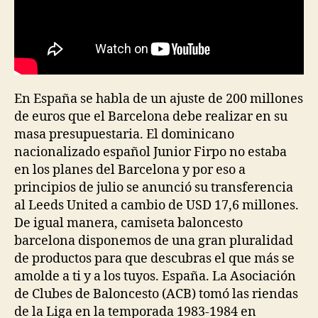
En España se habla de un ajuste de 200 millones
de euros que el Barcelona debe realizar en su
masa presupuestaria. El dominicano
nacionalizado español Junior Firpo no estaba
en los planes del Barcelona y por eso a
principios de julio se anunció su transferencia
al Leeds United a cambio de USD 17,6 millones.
De igual manera, camiseta baloncesto
barcelona disponemos de una gran pluralidad
de productos para que descubras el que más se
amolde a ti y a los tuyos. España. La Asociación
de Clubes de Baloncesto (ACB) tomó las riendas
de la Liga en la temporada 1983-1984 en