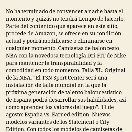
No ha terminado de convencer a nadie hasta el
momento y quizás no tendrá tiempo de hacerlo.
Parte del contenido que aparece en este sitio,
procede de Amazon, se ofrece en su condición
actual y podrá modificarse o eliminarse en
cualquier momento. Camisetas de baloncesto
NBA con la novedosa tecnología Dri-FIT de Nike
para mantener la transpirabilidad y la
comodidad en todo momento. Talla XL. Original
de la NBA. “El T3N Sport Center será una
instalación de talla mundial en la que la
próxima generación de talento baloncestístico
de España podrá desarrollar sus habilidades, así
como aprender los valores del juego”. 11 de
agosto: España vs. Earned edition. Nuevos
modelos variantes de los Statement o City
Edition. Con todos los modelos de camisetas de