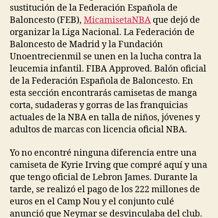
sustitución de la Federación Española de
Baloncesto (FEB),
MicamisetaNBA
que dejó de
organizar la Liga Nacional. La Federación de
Baloncesto de Madrid y la Fundación
Unoentrecienmil se unen en la lucha contra la
leucemia infantil. FIBA Approved. Balón oficial
de la Federación Española de Baloncesto. En
esta sección encontrarás camisetas de manga
corta, sudaderas y gorras de las franquicias
actuales de la NBA en talla de niños, jóvenes y
adultos de marcas con licencia oficial NBA.
Yo no encontré ninguna diferencia entre una
camiseta de Kyrie Irving que compré aquí y una
que tengo oficial de Lebron James. Durante la
tarde, se realizó el pago de los 222 millones de
euros en el Camp Nou y el conjunto culé
anunció que Neymar se desvinculaba del club.