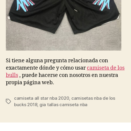
Si tiene alguna pregunta relacionada con
exactamente dónde y cómo usar
camiseta de los
bulls
, puede hacerse con nosotros en nuestra
propia página web.
camiseta all star nba 2020
,
camisetas nba de los
Etiquetas
bucks 2018
,
gia tallas camiseta nba