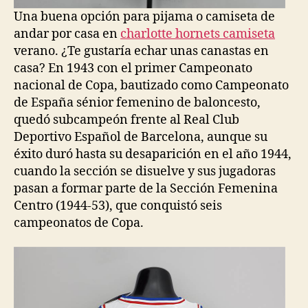
Una buena opción para pijama o camiseta de
andar por casa en
charlotte hornets camiseta
verano. ¿Te gustaría echar unas canastas en
casa? En 1943 con el primer Campeonato
nacional de Copa, bautizado como Campeonato
de España sénior femenino de baloncesto,
quedó subcampeón frente al Real Club
Deportivo Español de Barcelona, aunque su
éxito duró hasta su desaparición en el año 1944,
cuando la sección se disuelve y sus jugadoras
pasan a formar parte de la Sección Femenina
Centro (1944-53), que conquistó seis
campeonatos de Copa.