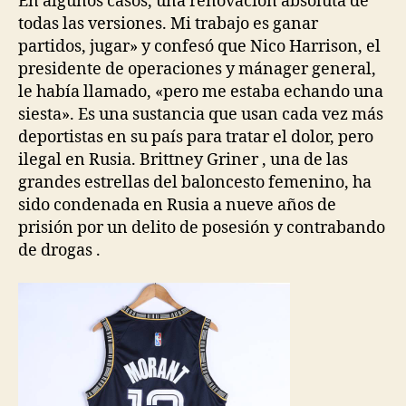
En algunos casos, una renovación absoluta de
todas las versiones. Mi trabajo es ganar
partidos, jugar» y confesó que Nico Harrison, el
presidente de operaciones y mánager general,
le había llamado, «pero me estaba echando una
siesta». Es una sustancia que usan cada vez más
deportistas en su país para tratar el dolor, pero
ilegal en Rusia. Brittney Griner , una de las
grandes estrellas del baloncesto femenino, ha
sido condenada en Rusia a nueve años de
prisión por un delito de posesión y contrabando
de drogas .