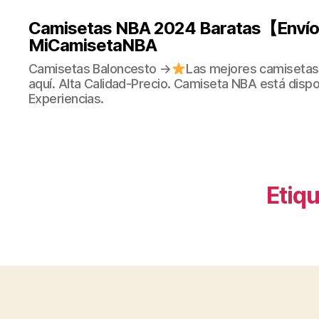
Camisetas NBA 2024 Baratas【Envío 
MiCamisetaNBA
Camisetas Baloncesto →
Las mejores camisetas
aquí. Alta Calidad-Precio. Camiseta NBA está dispo
Experiencias.
Etiqu