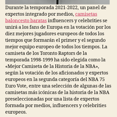
Durante la temporada 2021-2022, un panel de
expertos integrado por medios,
camisetas
baloncesto baratas
influencers y celebrities se
unirá a los fans de Europa en la votación por los
diez mejores jugadores europeos de todos los
tiempos que formarán el primer y el segundo
mejor equipo europeo de todos los tiempos. La
camiseta de los Toronto Raptors de la
temporada 1998-1999 ha sido elegida como la
«Mejor Camiseta de la Historia de la NBA»,
según la votación de los aficionados y expertos
europeos en la segunda categoría del NBA 75
Euro Vote, entre una selección de algunas de las
camisetas más icónicas de la historia de la NBA
preseleccionadas por una lista de expertos
formada por medios, influencers y celebrities
europeos.