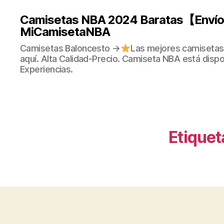
Camisetas NBA 2024 Baratas【Envío 
MiCamisetaNBA
Camisetas Baloncesto →
Las mejores camisetas
aquí. Alta Calidad-Precio. Camiseta NBA está dispo
Experiencias.
Etiquet