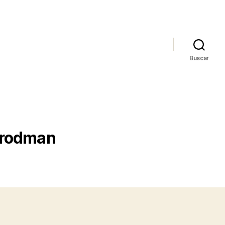
Buscar
 rodman