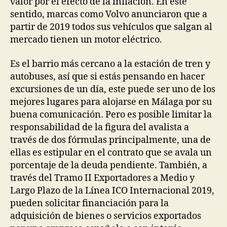
valor por el efecto de la inflación. En este
sentido, marcas como Volvo anunciaron que a
partir de 2019 todos sus vehículos que salgan al
mercado tienen un motor eléctrico.
Es el barrio más cercano a la estación de tren y
autobuses, así que si estás pensando en hacer
excursiones de un día, este puede ser uno de los
mejores lugares para alojarse en Málaga por su
buena comunicación. Pero es posible limitar la
responsabilidad de la figura del avalista a
través de dos fórmulas principalmente, una de
ellas es estipular en el contrato que se avala un
porcentaje de la deuda pendiente. También, a
través del Tramo II Exportadores a Medio y
Largo Plazo de la Línea ICO Internacional 2019,
pueden solicitar financiación para la
adquisición de bienes o servicios exportados