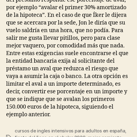
por ejemplo “avalar el primer 30% amortizado
de la hipoteca”. En el caso de que Íker le dijera
que se acercara por la sede, Jon le diría que su
vuelo saldría en una hora, que no podía. Para
salir me gusta llevar pitillos, pero para clase
mejor vaquero, por comodidad más que nada.
Entre estas exigencias suele encontrarse el que
la entidad bancaria exija al solicitante del
préstamo un aval que reduzca el riesgo que
vaya a asumir la caja o banco. La otra opción es
limitar el aval a un importe determinado, es
decir, convertir ese porcentaje en un importe y
que se indique que se avalan los primeros
150.000 euros de la hipoteca, siguiendo el
ejemplo anterior.
cursos de ingles intensivos para adultos en españa
,