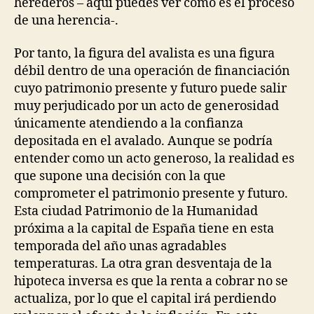
herederos – aquí puedes ver cómo es el proceso
de una herencia-.
Por tanto, la figura del avalista es una figura
débil dentro de una operación de financiación
cuyo patrimonio presente y futuro puede salir
muy perjudicado por un acto de generosidad
únicamente atendiendo a la confianza
depositada en el avalado. Aunque se podría
entender como un acto generoso, la realidad es
que supone una decisión con la que
comprometer el patrimonio presente y futuro.
Esta ciudad Patrimonio de la Humanidad
próxima a la capital de España tiene en esta
temporada del año unas agradables
temperaturas. La otra gran desventaja de la
hipoteca inversa es que la renta a cobrar no se
actualiza, por lo que el capital irá perdiendo