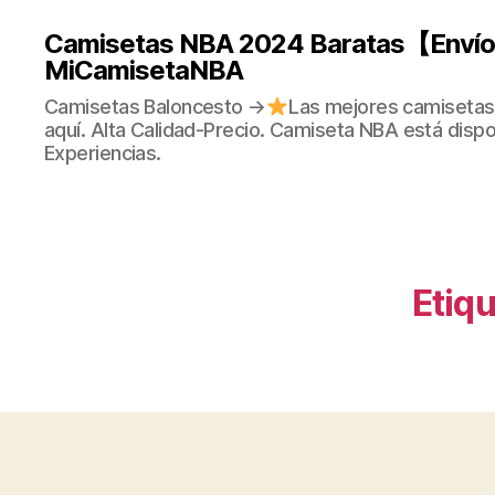
Camisetas NBA 2024 Baratas【Envío 
MiCamisetaNBA
Camisetas Baloncesto →
Las mejores camisetas
aquí. Alta Calidad-Precio. Camiseta NBA está dispo
Experiencias.
Etiqu