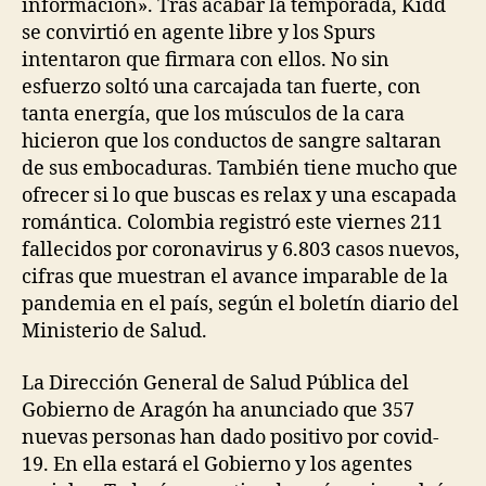
información». Tras acabar la temporada, Kidd
se convirtió en agente libre y los Spurs
intentaron que firmara con ellos. No sin
esfuerzo soltó una carcajada tan fuerte, con
tanta energía, que los músculos de la cara
hicieron que los conductos de sangre saltaran
de sus embocaduras. También tiene mucho que
ofrecer si lo que buscas es relax y una escapada
romántica. Colombia registró este viernes 211
fallecidos por coronavirus y 6.803 casos nuevos,
cifras que muestran el avance imparable de la
pandemia en el país, según el boletín diario del
Ministerio de Salud.
La Dirección General de Salud Pública del
Gobierno de Aragón ha anunciado que 357
nuevas personas han dado positivo por covid-
19. En ella estará el Gobierno y los agentes