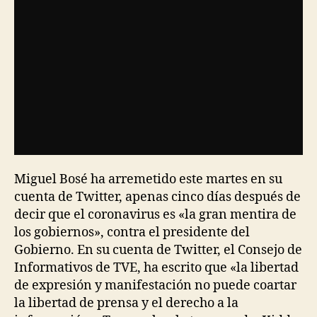
Miguel Bosé ha arremetido este martes en su
cuenta de Twitter, apenas cinco días después de
decir que el coronavirus es «la gran mentira de
los gobiernos», contra el presidente del
Gobierno. En su cuenta de Twitter, el Consejo de
Informativos de TVE, ha escrito que «la libertad
de expresión y manifestación no puede coartar
la libertad de prensa y el derecho a la