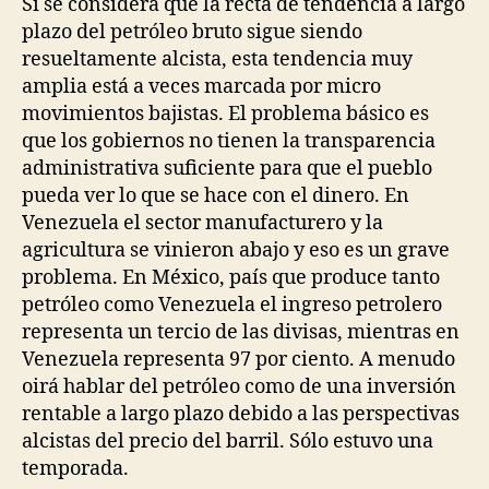
Si se considera que la recta de tendencia a largo
plazo del petróleo bruto sigue siendo
resueltamente alcista, esta tendencia muy
amplia está a veces marcada por micro
movimientos bajistas. El problema básico es
que los gobiernos no tienen la transparencia
administrativa suficiente para que el pueblo
pueda ver lo que se hace con el dinero. En
Venezuela el sector manufacturero y la
agricultura se vinieron abajo y eso es un grave
problema. En México, país que produce tanto
petróleo como Venezuela el ingreso petrolero
representa un tercio de las divisas, mientras en
Venezuela representa 97 por ciento. A menudo
oirá hablar del petróleo como de una inversión
rentable a largo plazo debido a las perspectivas
alcistas del precio del barril. Sólo estuvo una
temporada.