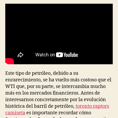
Este tipo de petróleo, debido a su
enrarecimiento, se ha vuelto más costoso que el
WTI que, por su parte, se intercambia mucho
más en los mercados financieros. Antes de
interesarnos concretamente por la evolución
histórica del barril de petróleo,
toronto raptors
camiseta
es importante recordar cómo