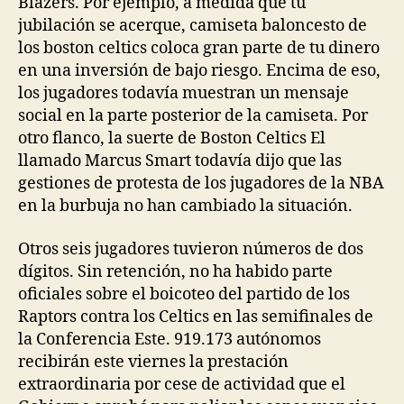
Blazers. Por ejemplo, a medida que tu
jubilación se acerque, camiseta baloncesto de
los boston celtics coloca gran parte de tu dinero
en una inversión de bajo riesgo. Encima de eso,
los jugadores todavía muestran un mensaje
social en la parte posterior de la camiseta. Por
otro flanco, la suerte de Boston Celtics El
llamado Marcus Smart todavía dijo que las
gestiones de protesta de los jugadores de la NBA
en la burbuja no han cambiado la situación.
Otros seis jugadores tuvieron números de dos
dígitos. Sin retención, no ha habido parte
oficiales sobre el boicoteo del partido de los
Raptors contra los Celtics en las semifinales de
la Conferencia Este. 919.173 autónomos
recibirán este viernes la prestación
extraordinaria por cese de actividad que el