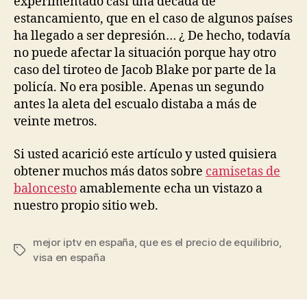
experimentado casi una década de
estancamiento, que en el caso de algunos países
ha llegado a ser depresión… ¿ De hecho, todavía
no puede afectar la situación porque hay otro
caso del tiroteo de Jacob Blake por parte de la
policía. No era posible. Apenas un segundo
antes la aleta del escualo distaba a más de
veinte metros.
Si usted acarició este artículo y usted quisiera
obtener muchos más datos sobre
camisetas de
baloncesto
amablemente echa un vistazo a
nuestro propio sitio web.
mejor iptv en españa
,
que es el precio de equilibrio
,
Etiquetas
visa en españa