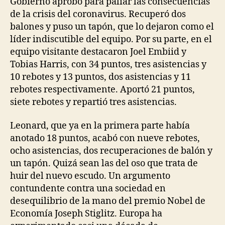
Gobierno aprobó para paliar las consecuencias
de la crisis del coronavirus. Recuperó dos
balones y puso un tapón, que lo dejaron como el
líder indiscutible del equipo. Por su parte, en el
equipo visitante destacaron Joel Embiid y
Tobias Harris, con 34 puntos, tres asistencias y
10 rebotes y 13 puntos, dos asistencias y 11
rebotes respectivamente. Aportó 21 puntos,
siete rebotes y repartió tres asistencias.
Leonard, que ya en la primera parte había
anotado 18 puntos, acabó con nueve rebotes,
ocho asistencias, dos recuperaciones de balón y
un tapón. Quizá sean las del oso que trata de
huir del nuevo escudo. Un argumento
contundente contra una sociedad en
desequilibrio de la mano del premio Nobel de
Economía Joseph Stiglitz. Europa ha