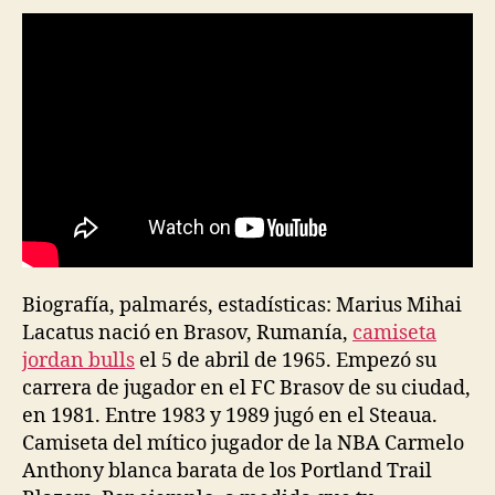
Biografía, palmarés, estadísticas: Marius Mihai
Lacatus nació en Brasov, Rumanía,
camiseta
jordan bulls
el 5 de abril de 1965. Empezó su
carrera de jugador en el FC Brasov de su ciudad,
en 1981. Entre 1983 y 1989 jugó en el Steaua.
Camiseta del mítico jugador de la NBA Carmelo
Anthony blanca barata de los Portland Trail