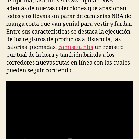
temprana, las camisetas Swingman NBA,
además de nuevas colecciones que apasionan
todos y os lleváis sin parar de camisetas NBA de
manga corta que van genial para vestir y fardar.
Entre sus características se destaca la ejecución
de los registros de productos a distancia, las
calorías quemadas,
camiseta nba
un registro
puntual de la hora y también brinda a los
corredores nuevas rutas en línea con las cuales
pueden seguir corriendo.