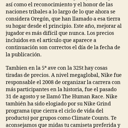
así como el reconocimiento y el honor de las
naciones tribales a lo largo de lo que ahora se
considera Oregón, que han llamado a esa tierra
su hogar desde el principio. Este año, mejorar al
jugador es más difícil que nunca. Los precios
incluidos en el artículo que aparece a
continuación son correctos el día de la fecha de
la publicación.
Tambien en la 5ª ave con la 32St hay cosas
tiradas de precios. A nivel megaglobal, Nike fue
responsable el 2008 de organizar la carrera con
más participantes en la historia, fue el pasado
31 de agosto y se llamó The Human Race. Nike
también ha sido elogiado por su Nike Grind
programa (que cierra el ciclo de vida del
producto) por grupos como Climate Counts. Te
aconsejamos que midas tu camiseta preferida y