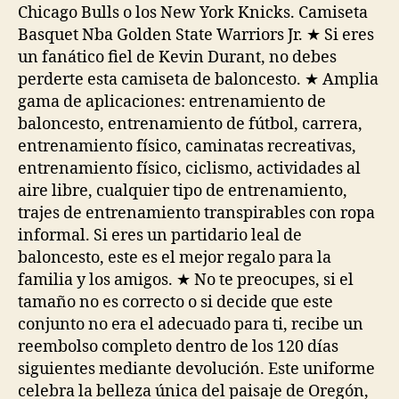
Chicago Bulls o los New York Knicks. Camiseta
Basquet Nba Golden State Warriors Jr. ★ Si eres
un fanático fiel de Kevin Durant, no debes
perderte esta camiseta de baloncesto. ★ Amplia
gama de aplicaciones: entrenamiento de
baloncesto, entrenamiento de fútbol, carrera,
entrenamiento físico, caminatas recreativas,
entrenamiento físico, ciclismo, actividades al
aire libre, cualquier tipo de entrenamiento,
trajes de entrenamiento transpirables con ropa
informal. Si eres un partidario leal de
baloncesto, este es el mejor regalo para la
familia y los amigos. ★ No te preocupes, si el
tamaño no es correcto o si decide que este
conjunto no era el adecuado para ti, recibe un
reembolso completo dentro de los 120 días
siguientes mediante devolución. Este uniforme
celebra la belleza única del paisaje de Oregón,