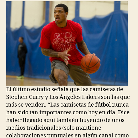
entrada
entrada
El último estudio señala que las camisetas de
Stephen Curry y Los Ángeles Lakers son las que
más se venden. “Las camisetas de fútbol nunca
han sido tan importantes como hoy en día. Dice
haber llegado aquí también huyendo de unos
medios tradicionales (solo mantiene
colaboraciones puntuales en algún canal como