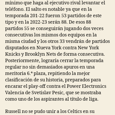
mínimo que haga al ejecutivo rival levantar el
teléfono. El salto es notable ya que en la
temporada 201-22 fueron 53 partidos de este
tipo y en la 2022-23 serán 88. De esos 88
partidos 55 se conseguirán jugando dos veces
consecutivas los mismos dos equipos en la
misma ciudad y los otros 33 vendrán de partidos
disputados en Nueva York contra New York
Knicks y Brooklyn Nets de forma consecutiva.
Posteriormente, lograría cerrar la temporada
regular no sin demasiados apuros en una
meritoria 6.ª plaza, repitiendo la mejor
clasificación de su historia, preparados para
encarar el play-off contra el Power Electronics
Valencia de Svetislav Pesic, que se mostraba
como uno de los aspirantes al título de liga.
Russell no se pudo unir a los Celtics en su