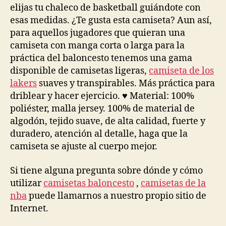
elijas tu chaleco de basketball guiándote con
esas medidas. ¿Te gusta esta camiseta? Aun así,
para aquellos jugadores que quieran una
camiseta con manga corta o larga para la
práctica del baloncesto tenemos una gama
disponible de camisetas ligeras,
camiseta de los
lakers
suaves y transpirables. Más práctica para
driblear y hacer ejercicio. ♥ Material: 100%
poliéster, malla jersey. 100% de material de
algodón, tejido suave, de alta calidad, fuerte y
duradero, atención al detalle, haga que la
camiseta se ajuste al cuerpo mejor.
Si tiene alguna pregunta sobre dónde y cómo
utilizar
camisetas baloncesto
,
camisetas de la
nba
puede llamarnos a nuestro propio sitio de
Internet.