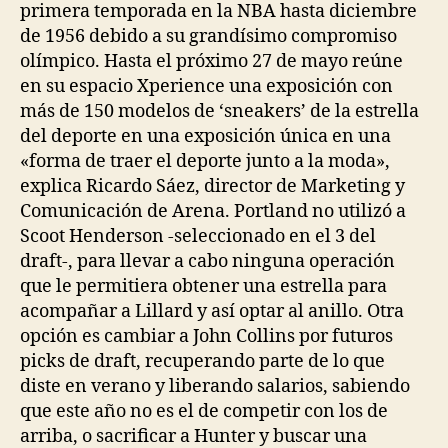
primera temporada en la NBA hasta diciembre
de 1956 debido a su grandísimo compromiso
olímpico. Hasta el próximo 27 de mayo reúne
en su espacio Xperience una exposición con
más de 150 modelos de ‘sneakers’ de la estrella
del deporte en una exposición única en una
«forma de traer el deporte junto a la moda»,
explica Ricardo Sáez, director de Marketing y
Comunicación de Arena. Portland no utilizó a
Scoot Henderson -seleccionado en el 3 del
draft-, para llevar a cabo ninguna operación
que le permitiera obtener una estrella para
acompañar a Lillard y así optar al anillo. Otra
opción es cambiar a John Collins por futuros
picks de draft, recuperando parte de lo que
diste en verano y liberando salarios, sabiendo
que este año no es el de competir con los de
arriba, o sacrificar a Hunter y buscar una