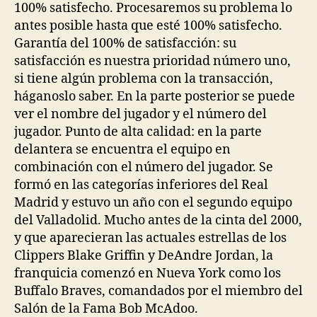
100% satisfecho. Procesaremos su problema lo
antes posible hasta que esté 100% satisfecho.
Garantía del 100% de satisfacción: su
satisfacción es nuestra prioridad número uno,
si tiene algún problema con la transacción,
háganoslo saber. En la parte posterior se puede
ver el nombre del jugador y el número del
jugador. Punto de alta calidad: en la parte
delantera se encuentra el equipo en
combinación con el número del jugador. Se
formó en las categorías inferiores del Real
Madrid y estuvo un año con el segundo equipo
del Valladolid. Mucho antes de la cinta del 2000,
y que aparecieran las actuales estrellas de los
Clippers Blake Griffin y DeAndre Jordan, la
franquicia comenzó en Nueva York como los
Buffalo Braves, comandados por el miembro del
Salón de la Fama Bob McAdoo.