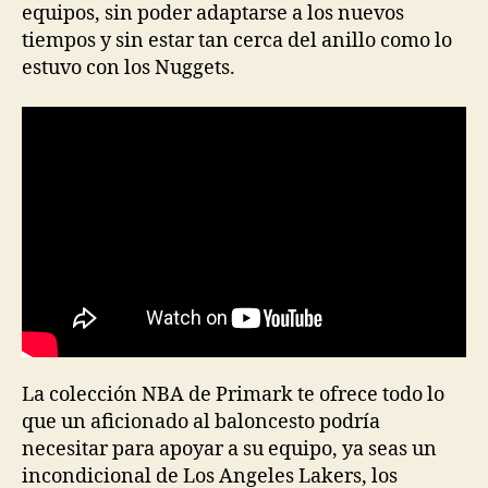
equipos, sin poder adaptarse a los nuevos
tiempos y sin estar tan cerca del anillo como lo
estuvo con los Nuggets.
La colección NBA de Primark te ofrece todo lo
que un aficionado al baloncesto podría
necesitar para apoyar a su equipo, ya seas un
incondicional de Los Angeles Lakers, los