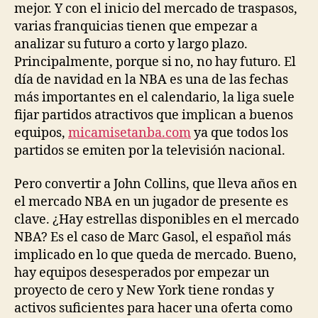
mejor. Y con el inicio del mercado de traspasos,
varias franquicias tienen que empezar a
analizar su futuro a corto y largo plazo.
Principalmente, porque si no, no hay futuro. El
día de navidad en la NBA es una de las fechas
más importantes en el calendario, la liga suele
fijar partidos atractivos que implican a buenos
equipos,
micamisetanba.com
ya que todos los
partidos se emiten por la televisión nacional.
Pero convertir a John Collins, que lleva años en
el mercado NBA en un jugador de presente es
clave. ¿Hay estrellas disponibles en el mercado
NBA? Es el caso de Marc Gasol, el español más
implicado en lo que queda de mercado. Bueno,
hay equipos desesperados por empezar un
proyecto de cero y New York tiene rondas y
activos suficientes para hacer una oferta como