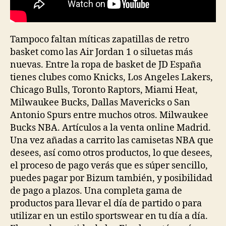
Tampoco faltan míticas zapatillas de retro
basket como las Air Jordan 1 o siluetas más
nuevas. Entre la ropa de basket de JD España
tienes clubes como Knicks, Los Angeles Lakers,
Chicago Bulls, Toronto Raptors, Miami Heat,
Milwaukee Bucks, Dallas Mavericks o San
Antonio Spurs entre muchos otros. Milwaukee
Bucks NBA. Artículos a la venta online Madrid.
Una vez añadas a carrito las camisetas NBA que
desees, así como otros productos, lo que desees,
el proceso de pago verás que es súper sencillo,
puedes pagar por Bizum también, y posibilidad
de pago a plazos. Una completa gama de
productos para llevar el día de partido o para
utilizar en un estilo sportswear en tu día a día.