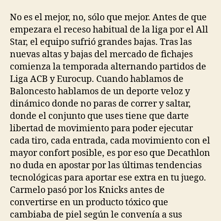
No es el mejor, no, sólo que mejor. Antes de que
empezara el receso habitual de la liga por el All
Star, el equipo sufrió grandes bajas. Tras las
nuevas altas y bajas del mercado de fichajes
comienza la temporada alternando partidos de
Liga ACB y Eurocup. Cuando hablamos de
Baloncesto hablamos de un deporte veloz y
dinámico donde no paras de correr y saltar,
donde el conjunto que uses tiene que darte
libertad de movimiento para poder ejecutar
cada tiro, cada entrada, cada movimiento con el
mayor confort posible, es por eso que Decathlon
no duda en apostar por las últimas tendencias
tecnológicas para aportar ese extra en tu juego.
Carmelo pasó por los Knicks antes de
convertirse en un producto tóxico que
cambiaba de piel según le convenía a sus