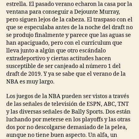
estrella. El pasado verano echaron la casa por la
ventana para conseguir a Dejounte Murray,
pero siguen lejos de la cabeza. El traspaso con el
que se especulaba antes de la noche del draft no
se produjo finalmente y parece que las aguas se
han apaciguado, pero con el currículum que
lleva junto a algún que otro escándalo
extradeportivo y ciertas actitudes hacen
susceptible de ser canjeado al número 1 del
draft de 2019. Y ya se sabe que el verano de la
NBA es muy largo.
Los juegos de la NBA pueden ser vistos a través
de las señales de televisión de ESPN, ABC, TNT
y las diversas señales de Bally Sports. Dos están
luchando por meterse en los playoffs y las otras
dos por no descolgarse demasiado de la pelea,
aunque no tiene buen aspecto. Un alfa, un