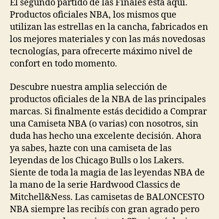
El segundo partido de las Finales está aquí.
Productos oficiales NBA, los mismos que
utilizan las estrellas en la cancha, fabricados en
los mejores materiales y con las más novedosas
tecnologías, para ofrecerte máximo nivel de
confort en todo momento.
Descubre nuestra amplia selección de
productos oficiales de la NBA de las principales
marcas. Si finalmente estás decidido a Comprar
una Camiseta NBA (o varias) con nosotros, sin
duda has hecho una excelente decisión. Ahora
ya sabes, hazte con una camiseta de las
leyendas de los Chicago Bulls o los Lakers.
Siente de toda la magia de las leyendas NBA de
la mano de la serie Hardwood Classics de
Mitchell&Ness. Las camisetas de BALONCESTO
NBA siempre las recibís con gran agrado pero