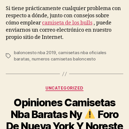
Si tiene prácticamente cualquier problema con
respecto a dónde, junto con consejos sobre
cómo emplear
camiseta de los bulls
, puede
enviarnos un correo electrónico en nuestro
propio sitio de Internet.
baloncesto nba 2019
,
camisetas nba oficiales
Etiquetas
baratas
,
numeros camisetas baloncesto
Categorías
UNCATEGORIZED
Opiniones Camisetas
Nba Baratas Ny
Foro
De Nueva York Y Noreste