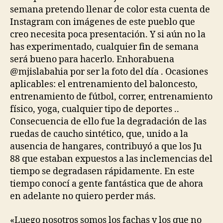
semana pretendo llenar de color esta cuenta de
Instagram con imágenes de este pueblo que
creo necesita poca presentación. Y si aún no la
has experimentado, cualquier fin de semana
será bueno para hacerlo. Enhorabuena
@mjislabahia por ser la foto del día . Ocasiones
aplicables: el entrenamiento del baloncesto,
entrenamiento de fútbol, correr, entrenamiento
físico, yoga, cualquier tipo de deportes ..
Consecuencia de ello fue la degradación de las
ruedas de caucho sintético, que, unido a la
ausencia de hangares, contribuyó a que los Ju
88 que estaban expuestos a las inclemencias del
tiempo se degradasen rápidamente. En este
tiempo conocí a gente fantástica que de ahora
en adelante no quiero perder más.
«Luego nosotros somos los fachas y los que no