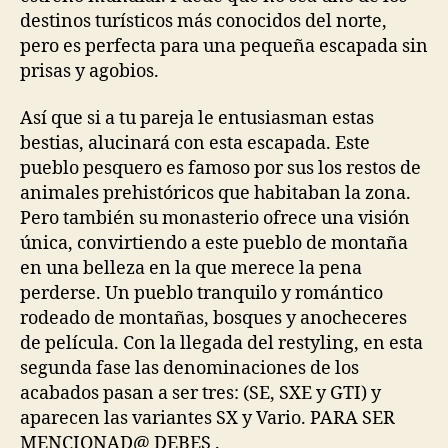
destinos turísticos más conocidos del norte,
pero es perfecta para una pequeña escapada sin
prisas y agobios.
Así que si a tu pareja le entusiasman estas
bestias, alucinará con esta escapada. Este
pueblo pesquero es famoso por sus los restos de
animales prehistóricos que habitaban la zona.
Pero también su monasterio ofrece una visión
única, convirtiendo a este pueblo de montaña
en una belleza en la que merece la pena
perderse. Un pueblo tranquilo y romántico
rodeado de montañas, bosques y anocheceres
de película. Con la llegada del restyling, en esta
segunda fase las denominaciones de los
acabados pasan a ser tres: (SE, SXE y GTI) y
aparecen las variantes SX y Vario. PARA SER
MENCIONAD@ DEBES .