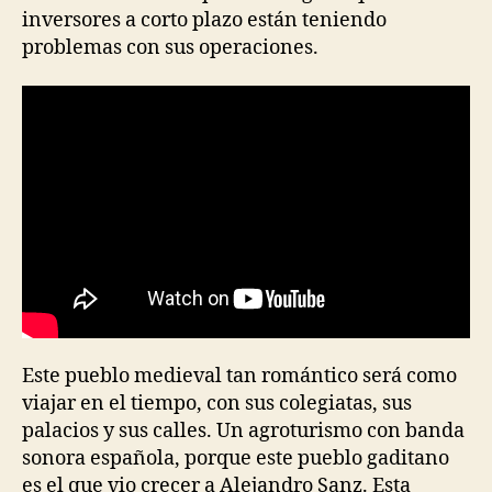
inversores a corto plazo están teniendo
problemas con sus operaciones.
Este pueblo medieval tan romántico será como
viajar en el tiempo, con sus colegiatas, sus
palacios y sus calles. Un agroturismo con banda
sonora española, porque este pueblo gaditano
es el que vio crecer a Alejandro Sanz. Esta