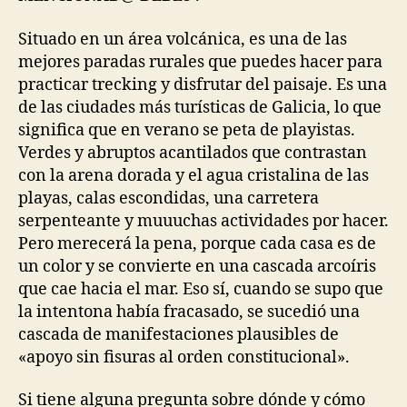
Situado en un área volcánica, es una de las
mejores paradas rurales que puedes hacer para
practicar trecking y disfrutar del paisaje. Es una
de las ciudades más turísticas de Galicia, lo que
significa que en verano se peta de playistas.
Verdes y abruptos acantilados que contrastan
con la arena dorada y el agua cristalina de las
playas, calas escondidas, una carretera
serpenteante y muuuchas actividades por hacer.
Pero merecerá la pena, porque cada casa es de
un color y se convierte en una cascada arcoíris
que cae hacia el mar. Eso sí, cuando se supo que
la intentona había fracasado, se sucedió una
cascada de manifestaciones plausibles de
«apoyo sin fisuras al orden constitucional».
Si tiene alguna pregunta sobre dónde y cómo