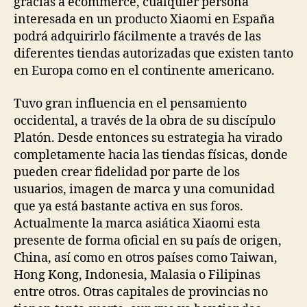
gracias a ecommerce, cualquier persona
interesada en un producto Xiaomi en España
podrá adquirirlo fácilmente a través de las
diferentes tiendas autorizadas que existen tanto
en Europa como en el continente americano.
Tuvo gran influencia en el pensamiento
occidental, a través de la obra de su discípulo
Platón. Desde entonces su estrategia ha virado
completamente hacia las tiendas físicas, donde
pueden crear fidelidad por parte de los
usuarios, imagen de marca y una comunidad
que ya está bastante activa en sus foros.
Actualmente la marca asiática Xiaomi esta
presente de forma oficial en su país de origen,
China, así como en otros países como Taiwan,
Hong Kong, Indonesia, Malasia o Filipinas
entre otros. Otras capitales de provincias no