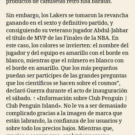
productos de camisetas retro nba baratas.
Sin embargo, los Lakers se tomaron la revancha
ganando en el sexto y definitivo partido, y
consiguiendo su veterano jugador Abdul-Jabbar
el título de MVP de las Finales de la NBA. En
este caso, los colores se invierten: el nombre del
jugador y del equipo es amarillo con el borde en
blanco, mientras que el número es blanco con
el borde en amarillo. Que los más pequeños
puedan ser partícipes de las grandes preguntas
que los científicos se hacen sobre el cosmos”,
declaró Guerra durante el acto de inauguración
el sábado. ↑ «Información sobre Club Penguin |
Club Penguin Island». No le va a ser demasiado
complicado gracias a la imagen de marca que
están labrando, la confianza de los usuarios y
sobre todo los precios bajos. Mientras que,