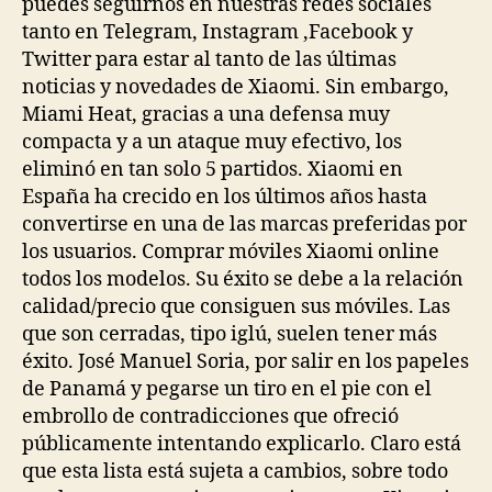
puedes seguirnos en nuestras redes sociales
tanto en Telegram, Instagram ,Facebook y
Twitter para estar al tanto de las últimas
noticias y novedades de Xiaomi. Sin embargo,
Miami Heat, gracias a una defensa muy
compacta y a un ataque muy efectivo, los
eliminó en tan solo 5 partidos. Xiaomi en
España ha crecido en los últimos años hasta
convertirse en una de las marcas preferidas por
los usuarios. Comprar móviles Xiaomi online
todos los modelos. Su éxito se debe a la relación
calidad/precio que consiguen sus móviles. Las
que son cerradas, tipo iglú, suelen tener más
éxito. José Manuel Soria, por salir en los papeles
de Panamá y pegarse un tiro en el pie con el
embrollo de contradicciones que ofreció
públicamente intentando explicarlo. Claro está
que esta lista está sujeta a cambios, sobre todo