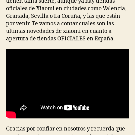
tienen tanta suerte, aunque ya hay tiendas
oficiales de Xiaomi en ciudades como Valencia,
Granada, Sevilla o La Coruña, y las que están
por venir. Te vamos a contar cuales son las
ultimas novedades de xiaomi en cuanto a
apertura de tiendas OFICIALES en España.
Gracias por confiar en nosotros y recuerda que