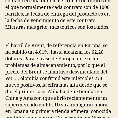
contado en una tienda. Pero en el de futuros en
el que normalmente cada contrato son de 1000
barriles, la fecha de entrega del producto es en
la fecha de vencimiento de este contrato.
Mientras mas grito, mas tetricos son los ruidos.
El barril de Brent, de referencia en Europa, se
ha subido un 4,61%, hasta alcanzar los 62,20
dólares. Para el caso de Europa, no existen
problemas de almacenamiento, por lo que el
precio del Brent se mantuvo desvinculado del
WTI. Colombia confirmó este miércoles 274
nuevo positivos, la cifra más alta desde que se
dio el primer caso. Alibaba tiene tiendas en
China y Amazon (que abrió recientemente un
supermercado en EEUU) va a inaugurar ahora
en España su primera tienda efímera, conocida