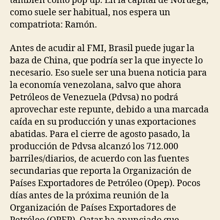
también como pop up. En la capital de Noruega,
como suele ser habitual, nos espera un
compatriota: Ramón.
Antes de acudir al FMI, Brasil puede jugar la
baza de China, que podría ser la que inyecte lo
necesario. Eso suele ser una buena noticia para
la economía venezolana, salvo que ahora
Petróleos de Venezuela (Pdvsa) no podrá
aprovechar este repunte, debido a una marcada
caída en su producción y unas exportaciones
abatidas. Para el cierre de agosto pasado, la
producción de Pdvsa alcanzó los 712.000
barriles/diarios, de acuerdo con las fuentes
secundarias que reporta la Organización de
Países Exportadores de Petróleo (Opep). Pocos
días antes de la próxima reunión de la
Organización de Países Exportadores de