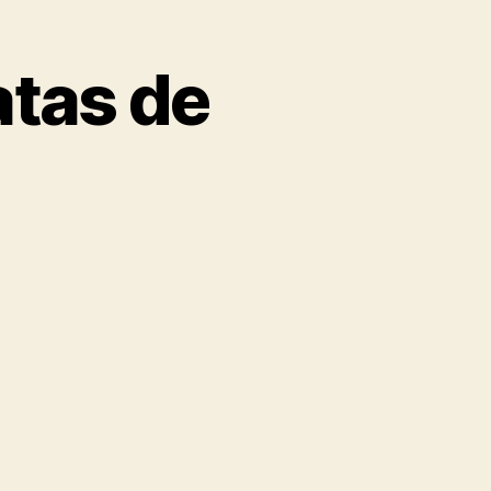
atas de