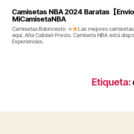
Camisetas NBA 2024 Baratas【Envío 
MiCamisetaNBA
Camisetas Baloncesto →
Las mejores camisetas
aquí. Alta Calidad-Precio. Camiseta NBA está dispo
Experiencias.
Etiqueta: