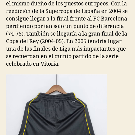
el mismo dueño de los puestos europeos. Con la
reedición de la Supercopa de España en 2004 se
consigue llegar a la final frente al FC Barcelona
perdiendo por tan solo un punto de diferencia
(74-75). También se llegaría a la gran final de la
Copa del Rey (2004-05). En 2005 tendría lugar
una de las finales de Liga más impactantes que
se recuerdan en el quinto partido de la serie
celebrado en Vitoria.