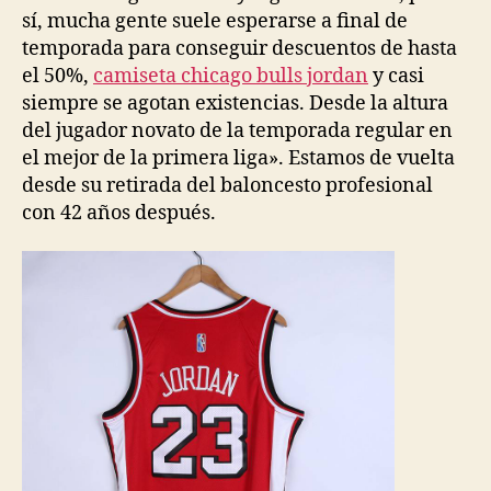
sí, mucha gente suele esperarse a final de
temporada para conseguir descuentos de hasta
el 50%,
camiseta chicago bulls jordan
y casi
siempre se agotan existencias. Desde la altura
del jugador novato de la temporada regular en
el mejor de la primera liga». Estamos de vuelta
desde su retirada del baloncesto profesional
con 42 años después.