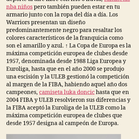
nba niños
pero también pueden estar en tu
armario junto con la ropa del día a día. Los
Warriors presentan un diseño
predominantemente negro para resaltar los
colores característicos de la franquicia como
son el amarillo y azul. ↑ La Copa de Europa es la
máxima competición europea de clubes desde
1957, denominada desde 1988 Liga Europea y
Euroliga, hasta que en el año 2000 se produjo
una escisión y la ULEB gestionó la competición
al margen de la FIBA, habiendo aquel año dos
campeones,
camiseta luka doncic
hasta que en
2004 FIBA y ULEB resolvieron sus diferencias y
la FIBA aceptó la Euroliga de la ULEB como la
máxima competición europea de clubes que
desde 1957 designa al campeón de Europa.