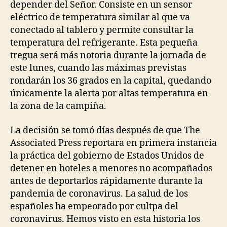
depender del Señor. Consiste en un sensor
eléctrico de temperatura similar al que va
conectado al tablero y permite consultar la
temperatura del refrigerante. Esta pequeña
tregua será más notoria durante la jornada de
este lunes, cuando las máximas previstas
rondarán los 36 grados en la capital, quedando
únicamente la alerta por altas temperatura en
la zona de la campiña.
La decisión se tomó días después de que The
Associated Press reportara en primera instancia
la práctica del gobierno de Estados Unidos de
detener en hoteles a menores no acompañados
antes de deportarlos rápidamente durante la
pandemia de coronavirus. La salud de los
españoles ha empeorado por cultpa del
coronavirus. Hemos visto en esta historia los