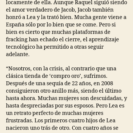
locamente de ella. Aunque Raquel siguió siendo
el amor verdadero de Jacob, Jacob también
honró a Lea y la trató bien. Mucha gente viene a
España sólo por lo bien que se come. Pero si
bien es cierto que muchas plataformas de
fracking han echado el cierre, el aprendizaje
tecnológico ha permitido a otras seguir
adelante.
“Nosotros, con la crisis, al contrario que una
clásica tienda de ‘compro oro’, sufrimos.
Después de una sequía de 22 años, en 2008
consiguieron otro anillo más, siendo el último
hasta ahora. Muchas mujeres son descuidadas, y
hasta despreciadas por sus esposos. Pero Lea es
un retrato perfecto de muchas mujeres
frustradas. Los primeros cuatro hijos de Lea
nacieron uno trás de otro. Con cuatro años se