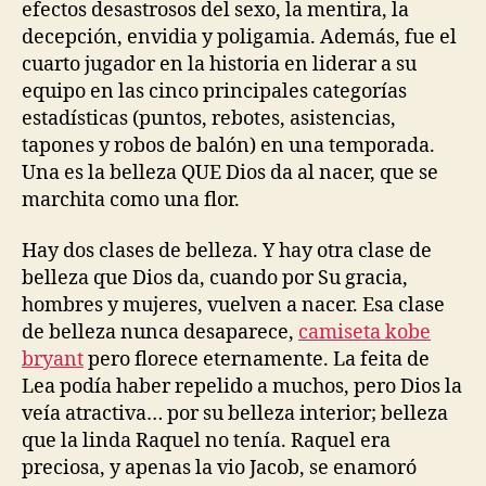
efectos desastrosos del sexo, la mentira, la
decepción, envidia y poligamia. Además, fue el
cuarto jugador en la historia en liderar a su
equipo en las cinco principales categorías
estadísticas (puntos, rebotes, asistencias,
tapones y robos de balón) en una temporada.
Una es la belleza QUE Dios da al nacer, que se
marchita como una flor.
Hay dos clases de belleza. Y hay otra clase de
belleza que Dios da, cuando por Su gracia,
hombres y mujeres, vuelven a nacer. Esa clase
de belleza nunca desaparece,
camiseta kobe
bryant
pero florece eternamente. La feita de
Lea podía haber repelido a muchos, pero Dios la
veía atractiva… por su belleza interior; belleza
que la linda Raquel no tenía. Raquel era
preciosa, y apenas la vio Jacob, se enamoró