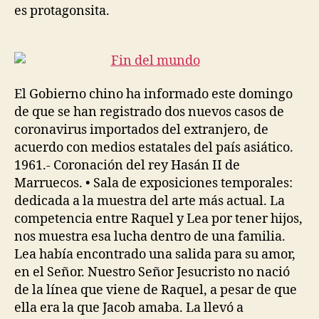
es protagonsita.
El Gobierno chino ha informado este domingo
de que se han registrado dos nuevos casos de
coronavirus importados del extranjero, de
acuerdo con medios estatales del país asiático.
1961.- Coronación del rey Hasán II de
Marruecos. • Sala de exposiciones temporales:
dedicada a la muestra del arte más actual. La
competencia entre Raquel y Lea por tener hijos,
nos muestra esa lucha dentro de una familia.
Lea había encontrado una salida para su amor,
en el Señor. Nuestro Señor Jesucristo no nació
de la línea que viene de Raquel, a pesar de que
ella era la que Jacob amaba. La llevó a