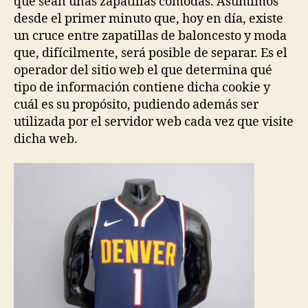
que sean unas zapatillas cómodas. Asumimos
desde el primer minuto que, hoy en día, existe
un cruce entre zapatillas de baloncesto y moda
que, difícilmente, será posible de separar. Es el
operador del sitio web el que determina qué
tipo de información contiene dicha cookie y
cuál es su propósito, pudiendo además ser
utilizada por el servidor web cada vez que visite
dicha web.