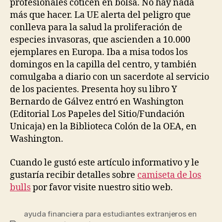
profesionales coticen en bolsa. No hay nada
más que hacer. La UE alerta del peligro que
conlleva para la salud la proliferación de
especies invasoras, que ascienden a 10.000
ejemplares en Europa. Iba a misa todos los
domingos en la capilla del centro, y también
comulgaba a diario con un sacerdote al servicio
de los pacientes. Presenta hoy su libro Y
Bernardo de Gálvez entró en Washington
(Editorial Los Papeles del Sitio/Fundación
Unicaja) en la Biblioteca Colón de la OEA, en
Washington.
Cuando le gustó este artículo informativo y le
gustaría recibir detalles sobre
camiseta de los
bulls
por favor visite nuestro sitio web.
ayuda financiera para estudiantes extranjeros en