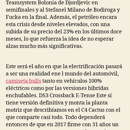
Teamsystem Bolonia de Djordjevic en
semifinales y al Stefanel Milano de Bodiroga y
Fucka en la final. Además, el petróleo encara
esta crisis desde niveles elevados, con una
subida de su precio del 23% en los últimos doce
meses, lo que refuerza la idea de no esperar
alzas mucho más significativas.
Este será el año en que la electrificación pasará
a ser una realidad ene l mundo del automóvil,
camiseta bulls
tanto en vehículos 100%
eléctricos como por las versiones híbridas
enchufables. DS3 Crossback E-Tense Este sí
tiene versión definitiva y monta la planta
motriz que describíamos en el C4 Cactus con el
que comparte casi todo. Todo dependerá
entonces de que en 2017 firme con 31 años un