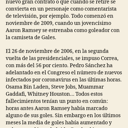
nuevo gran contrato o que cuando se retire se
convierta en un personaje como comentarista
de televisión, por ejemplo. Todo comenzó en
noviembre de 2009, cuando un jovencísimo
Aaron Ramsey se estrenaba como goleador con
la camiseta de Gales.
El 26 de noviembre de 2006, en la segunda
vuelta de las presidenciales, se impuso Correa,
con más del 56 por ciento. Pedro Sánchez ha
adelantado en el Congreso el número de nuevos
infectados por coronavirus en las últimas horas.
Osama Bin Laden, Steve Jobs, Muammar
Gaddafi, Whitney Houston… Todos estos
fallecimientos tenían un punto en común:
horas antes Aaron Ramsey había marcado
alguno de sus goles. Sin embargo en los últimos
meses la media de goles había aumentado y