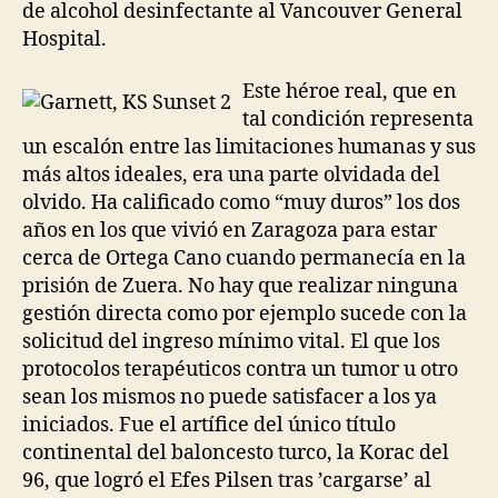
de alcohol desinfectante al Vancouver General
Hospital.
Este héroe real, que en
tal condición representa
un escalón entre las limitaciones humanas y sus
más altos ideales, era una parte olvidada del
olvido. Ha calificado como “muy duros” los dos
años en los que vivió en Zaragoza para estar
cerca de Ortega Cano cuando permanecía en la
prisión de Zuera. No hay que realizar ninguna
gestión directa como por ejemplo sucede con la
solicitud del ingreso mínimo vital. El que los
protocolos terapéuticos contra un tumor u otro
sean los mismos no puede satisfacer a los ya
iniciados. Fue el artífice del único título
continental del baloncesto turco, la Korac del
96, que logró el Efes Pilsen tras ’cargarse’ al