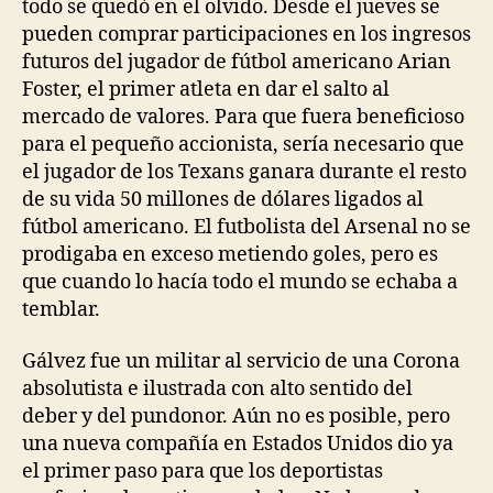
todo se quedó en el olvido. Desde el jueves se
pueden comprar participaciones en los ingresos
futuros del jugador de fútbol americano Arian
Foster, el primer atleta en dar el salto al
mercado de valores. Para que fuera beneficioso
para el pequeño accionista, sería necesario que
el jugador de los Texans ganara durante el resto
de su vida 50 millones de dólares ligados al
fútbol americano. El futbolista del Arsenal no se
prodigaba en exceso metiendo goles, pero es
que cuando lo hacía todo el mundo se echaba a
temblar.
Gálvez fue un militar al servicio de una Corona
absolutista e ilustrada con alto sentido del
deber y del pundonor. Aún no es posible, pero
una nueva compañía en Estados Unidos dio ya
el primer paso para que los deportistas