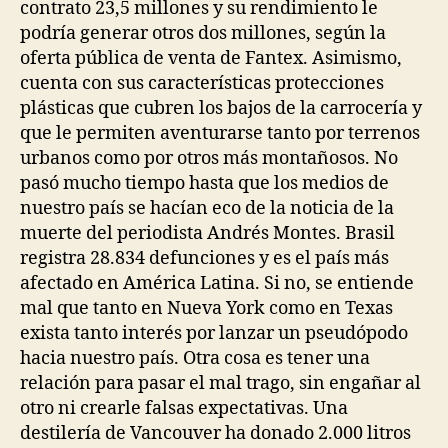
contrato 23,5 millones y su rendimiento le
podría generar otros dos millones, según la
oferta pública de venta de Fantex. Asimismo,
cuenta con sus características protecciones
plásticas que cubren los bajos de la carrocería y
que le permiten aventurarse tanto por terrenos
urbanos como por otros más montañosos. No
pasó mucho tiempo hasta que los medios de
nuestro país se hacían eco de la noticia de la
muerte del periodista Andrés Montes. Brasil
registra 28.834 defunciones y es el país más
afectado en América Latina. Si no, se entiende
mal que tanto en Nueva York como en Texas
exista tanto interés por lanzar un pseudópodo
hacia nuestro país. Otra cosa es tener una
relación para pasar el mal trago, sin engañar al
otro ni crearle falsas expectativas. Una
destilería de Vancouver ha donado 2.000 litros