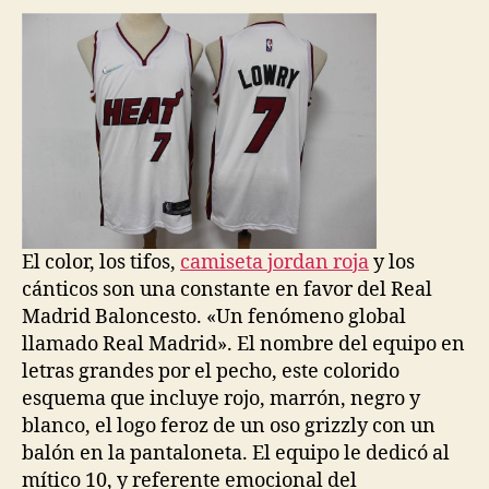
El color, los tifos,
camiseta jordan roja
y los
cánticos son una constante en favor del Real
Madrid Baloncesto. «Un fenómeno global
llamado Real Madrid». El nombre del equipo en
letras grandes por el pecho, este colorido
esquema que incluye rojo, marrón, negro y
blanco, el logo feroz de un oso grizzly con un
balón en la pantaloneta. El equipo le dedicó al
mítico 10, y referente emocional del