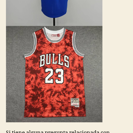
Si tiene alguna pregunta relacionada con