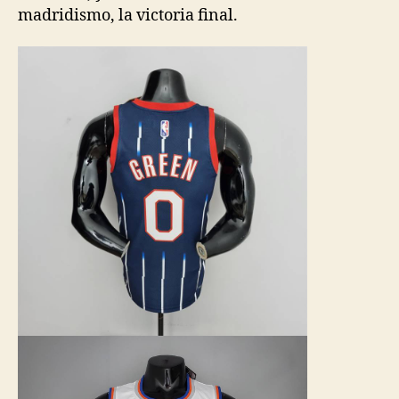
madridismo, la victoria final.