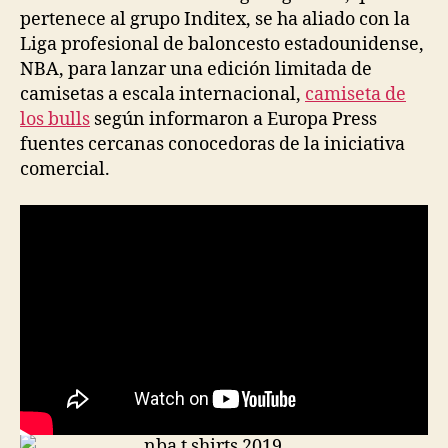
pertenece al grupo Inditex, se ha aliado con la
Liga profesional de baloncesto estadounidense,
NBA, para lanzar una edición limitada de
camisetas a escala internacional,
camiseta de
los bulls
según informaron a Europa Press
fuentes cercanas conocedoras de la iniciativa
comercial.