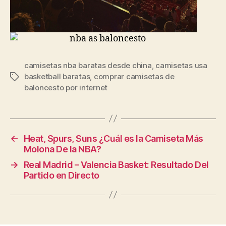
camisetas nba baratas desde china
,
camisetas usa
basketball baratas
,
comprar camisetas de
Etiquetas
baloncesto por internet
←
Heat, Spurs, Suns ¿Cuál es la Camiseta Más
Molona De la NBA?
→
Real Madrid – Valencia Basket: Resultado Del
Partido en Directo