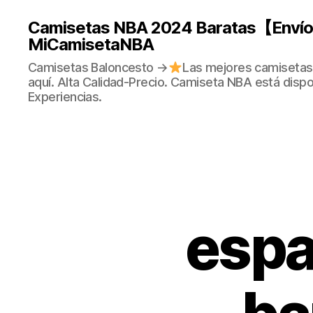
Camisetas NBA 2024 Baratas【Envío 
MiCamisetaNBA
Camisetas Baloncesto →
Las mejores camisetas
aquí. Alta Calidad-Precio. Camiseta NBA está dispo
Experiencias.
espa