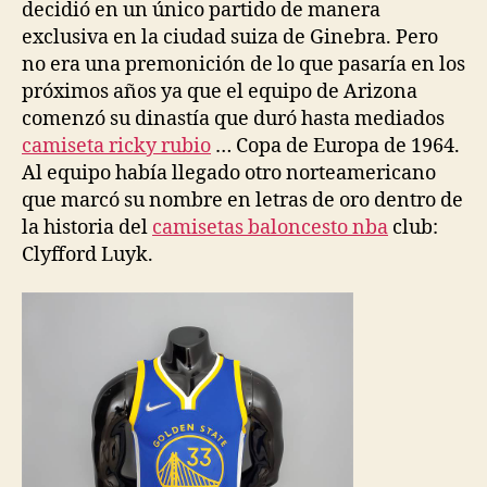
decidió en un único partido de manera
exclusiva en la ciudad suiza de Ginebra. Pero
no era una premonición de lo que pasaría en los
próximos años ya que el equipo de Arizona
comenzó su dinastía que duró hasta mediados
camiseta ricky rubio
… Copa de Europa de 1964.
Al equipo había llegado otro norteamericano
que marcó su nombre en letras de oro dentro de
la historia del
camisetas baloncesto nba
club:
Clyfford Luyk.