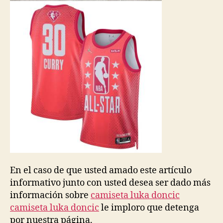
En el caso de que usted amado este artículo
informativo junto con usted desea ser dado más
información sobre
camiseta luka doncic
camiseta luka doncic
le imploro que detenga
por nuestra página.