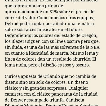
Umbro recibirán 193,06 peniques por título, lo
que representa una prima de
aproximadamente un 61% sobre el precio de
cierre del valor. Como muchos otros equipos,
Detroit podría optar por añadir una temática
sobre sus raíces musicales en el futuro.
Defendiendo los colores del estado de Oregón,
los Blazers siguen con su línea oscura pero que,
sin duda, es una de las más solventes de la NBA
en cuanto a identidad de marca. Mismo lema y
línea de colores dan un resultado aburrido. El
lema mola, pero el diseño es soso y oscuro.
Curiosa apuesta de Orlando que no cambia de
diseño sino tan solo de colores. Un diseño
clásico y sin grandes sorpresas. Cualquier
camiseta con el clásico panorama de la ciudad
de Denver estampado triunfa. Camiseta