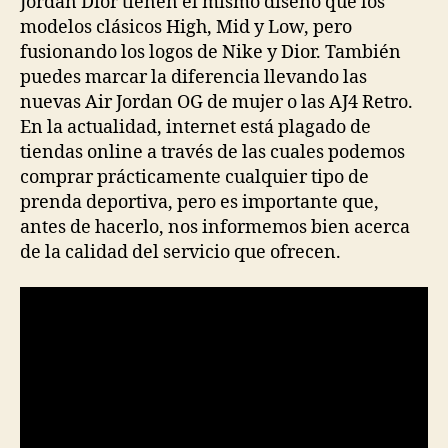
Jordan Dior tienen el mismo diseño que los
modelos clásicos High, Mid y Low, pero
fusionando los logos de Nike y Dior. También
puedes marcar la diferencia llevando las
nuevas Air Jordan OG de mujer o las AJ4 Retro.
En la actualidad, internet está plagado de
tiendas online a través de las cuales podemos
comprar prácticamente cualquier tipo de
prenda deportiva, pero es importante que,
antes de hacerlo, nos informemos bien acerca
de la calidad del servicio que ofrecen.