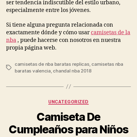
ser tendencia indiscutible del estilo urbano,
especialmente entre los jóvenes.
Si tiene alguna pregunta relacionada con
exactamente dónde y cómo usar
camisetas de la
nba
, puede hacerse con nosotros en nuestra
propia página web.
camisetas de nba baratas replicas
,
camisetas nba
Etiquetas
baratas valencia
,
chandal nba 2018
Categorías
UNCATEGORIZED
Camiseta De
Cumpleaños para Niños