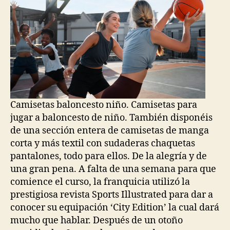
Camisetas baloncesto niño. Camisetas para
jugar a baloncesto de niño. También disponéis
de una sección entera de camisetas de manga
corta y más textil con sudaderas chaquetas
pantalones, todo para ellos. De la alegría y de
una gran pena. A falta de una semana para que
comience el curso, la franquicia utilizó la
prestigiosa revista Sports Illustrated para dar a
conocer su equipación ‘City Edition’ la cual dará
mucho que hablar. Después de un otoño