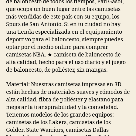
de baloncesto de todos los tiempos, Pau Gasol,
que ocupa un buen lugar entre las camisetas
más vendidas de este país con su equipo, los
Spurs de San Antonio. Si en tu ciudad no hay
una tienda especializada en el equipamiento
deportivo para el baloncesto, siempre puedes
optar por el medio online para comprar
camisetas NBA. ★ camiseta de baloncesto de
alta calidad, hecho para el uso diario y el juego
de baloncesto, de poliéster, sin mangas.
Material: Nuestras camisetas impresas en 3D
están hechas de materiales suaves y cómodos de
alta calidad, fibra de poliéster y elastano para
mejorar la transpirabilidad y la comodidad.
Tenemos modelos de los grandes equipos:
camisetas de los Lakers, camisetas de los
Golden State Warriors, camisetas Dallas