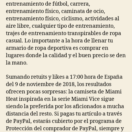
entrenamiento de fútbol, carrera,
entrenamiento físico, caminata de ocio,
entrenamiento físico, ciclismo, actividades al
aire libre, cualquier tipo de entrenamiento,
trajes de entrenamiento transpirables de ropa
casual. Lo importante a la hora de llenar tu
armario de ropa deportiva es comprar en
lugares donde la calidad y el buen precio se den
la mano.
Sumando retuits y likes a 17:00 hora de España
del 9 de noviembre de 2018, los resultados
ofrecen pocas sorpresas: la camiseta de Miami
Heat inspirada en la serie Miami Vice sigue
siendo la preferida por los aficionados a mucha
distancia del resto. Si pagas tu artículo a través
de PayPal, estarás cubierto por el programa de
Protección del comprador de PayPal, siempre y