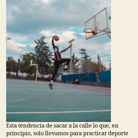
Esta tendencia de sacar a la calle lo que, en
principio, solo llevamos para practicar deporte