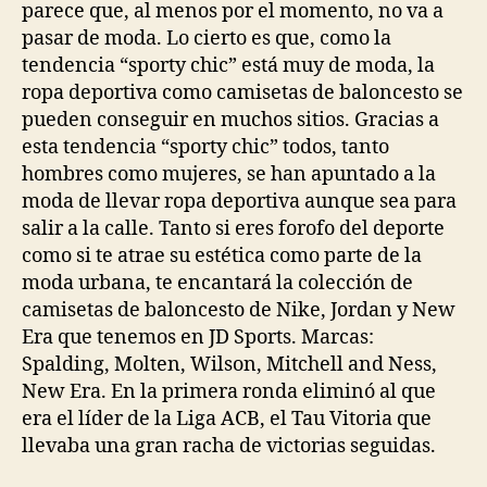
parece que, al menos por el momento, no va a
pasar de moda. Lo cierto es que, como la
tendencia “sporty chic” está muy de moda, la
ropa deportiva como camisetas de baloncesto se
pueden conseguir en muchos sitios. Gracias a
esta tendencia “sporty chic” todos, tanto
hombres como mujeres, se han apuntado a la
moda de llevar ropa deportiva aunque sea para
salir a la calle. Tanto si eres forofo del deporte
como si te atrae su estética como parte de la
moda urbana, te encantará la colección de
camisetas de baloncesto de Nike, Jordan y New
Era que tenemos en JD Sports. Marcas:
Spalding, Molten, Wilson, Mitchell and Ness,
New Era. En la primera ronda eliminó al que
era el líder de la Liga ACB, el Tau Vitoria que
llevaba una gran racha de victorias seguidas.