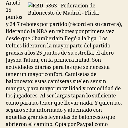
Anotó
15
puntos
y 24,7 rebotes por partido (récord en su carrera),
liderando la NBA en rebotes por primera vez
desde que Chamberlain llegó a la liga. Los
Celtics lideraron la mayor parte del partido
gracias a los 25 puntos de su estrella, el alero
Jayson Tatum, en la primera mitad. Son
actividades diarias para las que se necesita
tener un mayor confort. Camisetas de
baloncesto: estas camisetas suelen ser sin
mangas, para mayor movilidad y comodidad de
los jugadores. Al ser largas tapan lo suficiente
como para no tener que llevar nada. Y quien no,
seguro se ha informado y alucinado con
aquellas grandes leyendas de baloncesto que
abrieron el camino. Opta por Paypal como