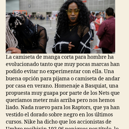
La camiseta de manga corta para hombre ha
evolucionado tanto que muy pocas marcas han
podido evitar no experimentar con ella. Una
buena opción para pijama o camiseta de andar
por casa en verano. Homenaje a Basquiat, una
propuesta muy guapa por parte de los Nets que
queríamos meter más arriba pero nos hemos
liado. Nada nuevo para los Raptors, que ya han
vestido el dorado sobre negro en los últimos
cursos. Nike ha dicho que los accionistas de