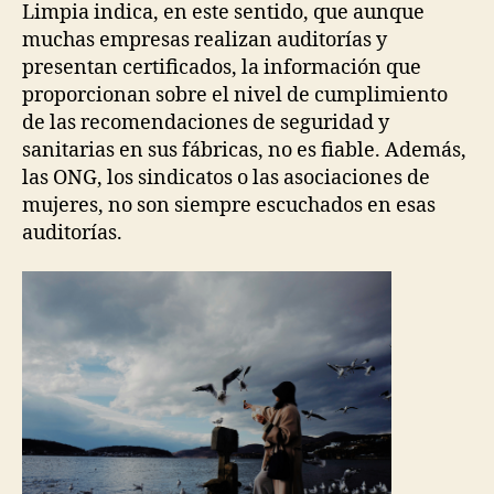
Limpia indica, en este sentido, que aunque
muchas empresas realizan auditorías y
presentan certificados, la información que
proporcionan sobre el nivel de cumplimiento
de las recomendaciones de seguridad y
sanitarias en sus fábricas, no es fiable. Además,
las ONG, los sindicatos o las asociaciones de
mujeres, no son siempre escuchados en esas
auditorías.