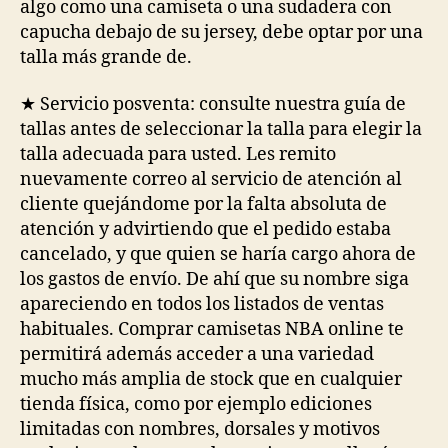
algo como una camiseta o una sudadera con
capucha debajo de su jersey, debe optar por una
talla más grande de.
★ Servicio posventa: consulte nuestra guía de
tallas antes de seleccionar la talla para elegir la
talla adecuada para usted. Les remito
nuevamente correo al servicio de atención al
cliente quejándome por la falta absoluta de
atención y advirtiendo que el pedido estaba
cancelado, y que quien se haría cargo ahora de
los gastos de envío. De ahí que su nombre siga
apareciendo en todos los listados de ventas
habituales. Comprar camisetas NBA online te
permitirá además acceder a una variedad
mucho más amplia de stock que en cualquier
tienda física, como por ejemplo ediciones
limitadas con nombres, dorsales y motivos