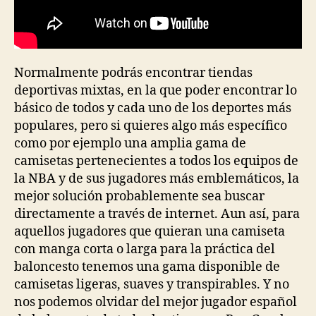
Normalmente podrás encontrar tiendas
deportivas mixtas, en la que poder encontrar lo
básico de todos y cada uno de los deportes más
populares, pero si quieres algo más específico
como por ejemplo una amplia gama de
camisetas pertenecientes a todos los equipos de
la NBA y de sus jugadores más emblemáticos, la
mejor solución probablemente sea buscar
directamente a través de internet. Aun así, para
aquellos jugadores que quieran una camiseta
con manga corta o larga para la práctica del
baloncesto tenemos una gama disponible de
camisetas ligeras, suaves y transpirables. Y no
nos podemos olvidar del mejor jugador español