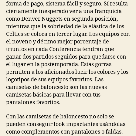
forma de pago, sistema fácil y seguro. Sí resulta
ciertamente inesperado ver a una franquicia
como Denver Nuggets en segunda posición,
mientras que la sobriedad de la elástica de los
Celtics se coloca en tercer lugar. Los equipos con
el noveno y décimo mejor porcentaje de
triunfos en cada Conferencia tendrán que
ganar dos partidos seguidos para quedarse con
el lugar en la postemporada. Estas gorras
permiten a los aficionados lucir los colores y los
logotipos de sus equipos favoritos. Las
camisetas de baloncesto son las nuevas
camisetas básicas para llevar con tus
pantalones favoritos.
Con las camisetas de baloncesto no solo se
pueden conseguir look impactantes usándolas
como complementos con pantalones o faldas.