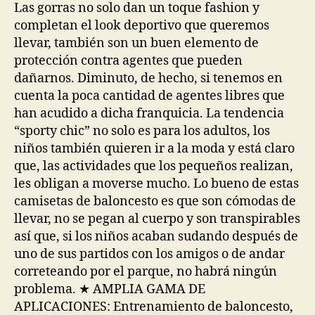
Las gorras no solo dan un toque fashion y
completan el look deportivo que queremos
llevar, también son un buen elemento de
protección contra agentes que pueden
dañarnos. Diminuto, de hecho, si tenemos en
cuenta la poca cantidad de agentes libres que
han acudido a dicha franquicia. La tendencia
“sporty chic” no solo es para los adultos, los
niños también quieren ir a la moda y está claro
que, las actividades que los pequeños realizan,
les obligan a moverse mucho. Lo bueno de estas
camisetas de baloncesto es que son cómodas de
llevar, no se pegan al cuerpo y son transpirables
así que, si los niños acaban sudando después de
uno de sus partidos con los amigos o de andar
correteando por el parque, no habrá ningún
problema. ★ AMPLIA GAMA DE
APLICACIONES: Entrenamiento de baloncesto,