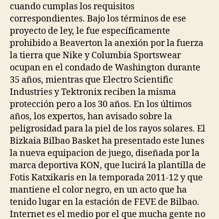
cuando cumplas los requisitos
correspondientes. Bajo los términos de ese
proyecto de ley, le fue específicamente
prohibido a Beaverton la anexión por la fuerza
la tierra que Nike y Columbia Sportswear
ocupan en el condado de Washington durante
35 años, mientras que Electro Scientific
Industries y Tektronix reciben la misma
protección pero a los 30 años. En los últimos
años, los expertos, han avisado sobre la
peligrosidad para la piel de los rayos solares. El
Bizkaia Bilbao Basket ha presentado este lunes
la nueva equipacion de juego, diseñada por la
marca deportiva KON, que lucirá la plantilla de
Fotis Katxikaris en la temporada 2011-12 y que
mantiene el color negro, en un acto que ha
tenido lugar en la estación de FEVE de Bilbao.
Internet es el medio por el que mucha gente no