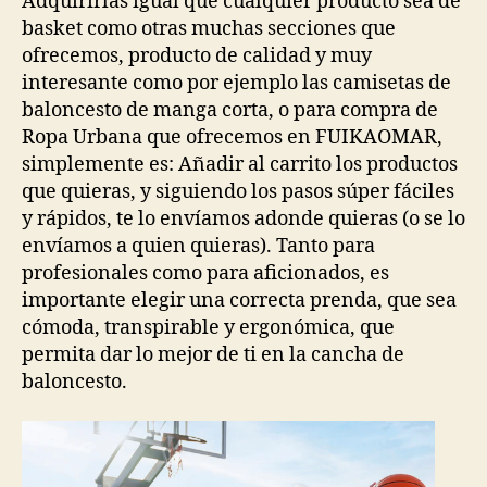
Adquirirlas igual que cualquier producto sea de
basket como otras muchas secciones que
ofrecemos, producto de calidad y muy
interesante como por ejemplo las camisetas de
baloncesto de manga corta, o para compra de
Ropa Urbana que ofrecemos en FUIKAOMAR,
simplemente es: Añadir al carrito los productos
que quieras, y siguiendo los pasos súper fáciles
y rápidos, te lo envíamos adonde quieras (o se lo
envíamos a quien quieras). Tanto para
profesionales como para aficionados, es
importante elegir una correcta prenda, que sea
cómoda, transpirable y ergonómica, que
permita dar lo mejor de ti en la cancha de
baloncesto.