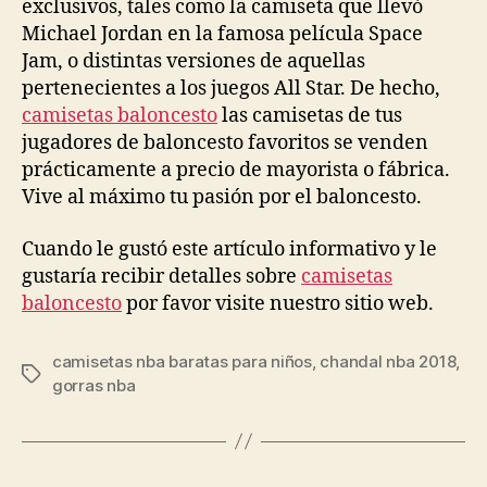
exclusivos, tales como la camiseta que llevó
Michael Jordan en la famosa película Space
Jam, o distintas versiones de aquellas
pertenecientes a los juegos All Star. De hecho,
camisetas baloncesto
las camisetas de tus
jugadores de baloncesto favoritos se venden
prácticamente a precio de mayorista o fábrica.
Vive al máximo tu pasión por el baloncesto.
Cuando le gustó este artículo informativo y le
gustaría recibir detalles sobre
camisetas
baloncesto
por favor visite nuestro sitio web.
camisetas nba baratas para niños
,
chandal nba 2018
,
Etiquetas
gorras nba