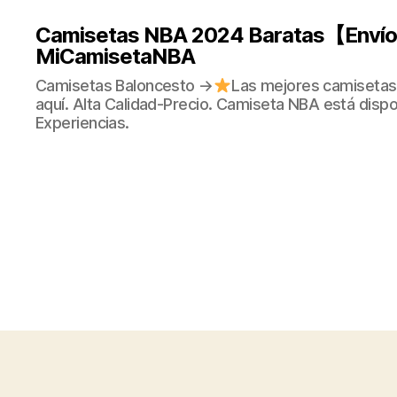
Camisetas NBA 2024 Baratas【Envío 
MiCamisetaNBA
Camisetas Baloncesto →
Las mejores camisetas
aquí. Alta Calidad-Precio. Camiseta NBA está dispo
Experiencias.