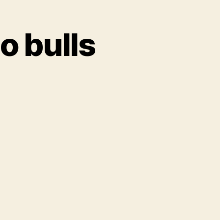
o bulls